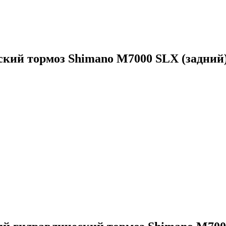
кий тормоз Shimano M7000 SLX (задний)