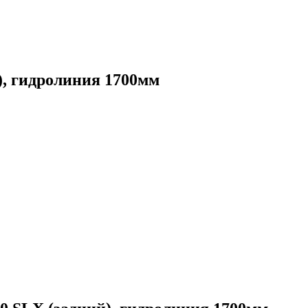
, гидролиния 1700мм