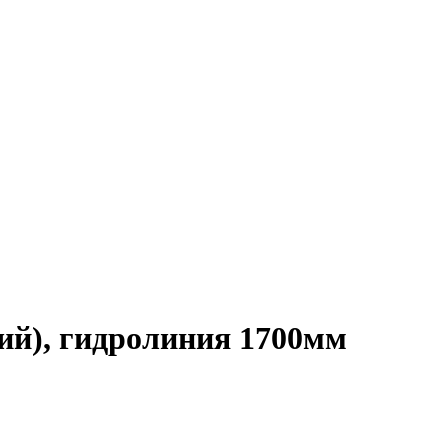
ий), гидролиния 1700мм