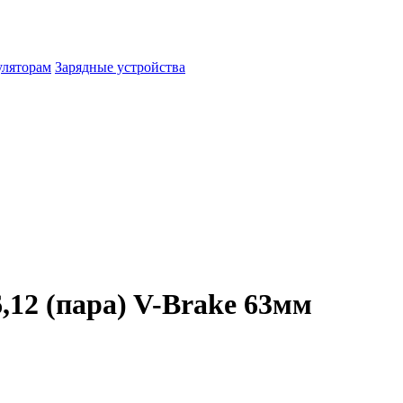
уляторам
Зарядные устройства
,12 (пара) V-Brake 63мм