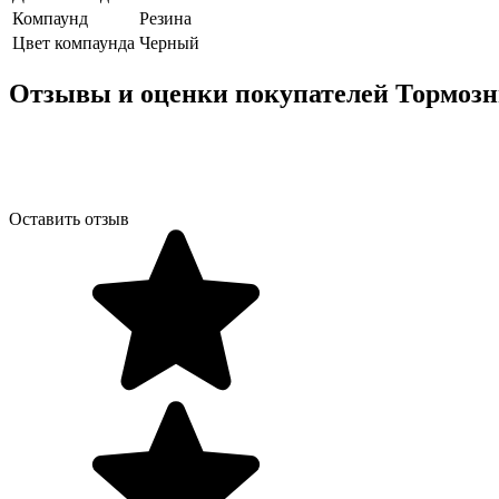
Компаунд
Резина
Цвет компаунда
Черный
Отзывы и оценки покупателей
Тормозны
Оставить отзыв