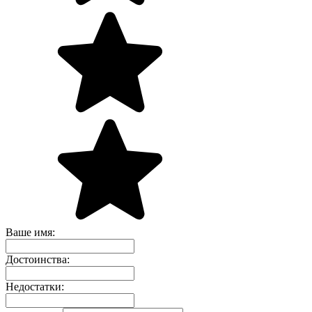
Ваше имя:
Достоинства:
Недостатки: