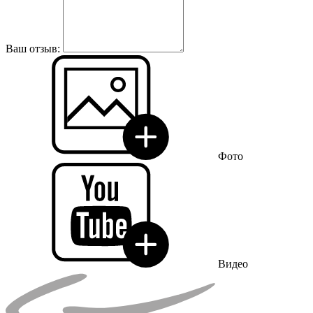
Ваш отзыв:
Фото
Видео