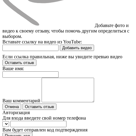
Добавьте фото и
видео к своему отзыву, чтобы помочь другим определиться с
выбором.
Вставьте ссылку на видео из YouTube:
Добавить видео
Если ссылка правильная, ниже вы увидите превью видео
Оставить отзыв
Ваше имя:
Ваш комментарий
Отмена
Оставить отзыв
Авторизация
Для входа введите свой номер телефона
Вам будет отправлен код подтверждения
Получить код