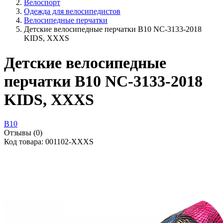
Велоспорт
Одежда для велосипедистов
Велосипедные перчатки
Детские велосипедные перчатки B10 NC-3133-2018
KIDS, XXXS
Детские велосипедные
перчатки B10 NC-3133-2018
KIDS, XXXS
B10
Отзывы (0)
Код товара: 001102-XXXS