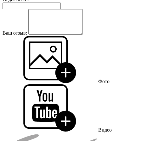
Ваш отзыв:
Фото
Видео