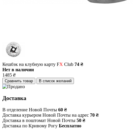
Кешбэк на клубную карту F
X
Club
74 ₴
Нет в наличии
1485
₴
Сравнить товар
В список желаний
Доставка
В отделение Новой Почты
60 ₴
Доставка курьером Новой Почты на адрес
70 ₴
Доставка в поштомат Новой Почты
50 ₴
Доставка по Кривому Рогу
Бесплатно