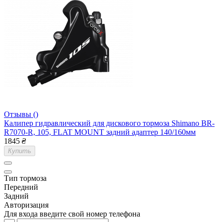
Отзывы ()
Калипер гидравлический для дискового тормоза Shimano BR-
R7070-R, 105, FLAT MOUNT задний адаптер 140/160мм
1845
₴
Купить
Тип тормоза
Передний
Задний
Авторизация
Для входа введите свой номер телефона