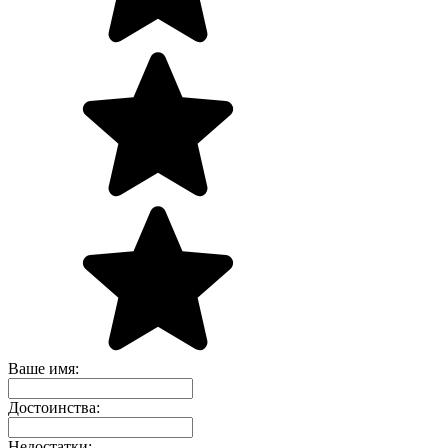
Ваше имя:
Достоинства:
Недостатки: