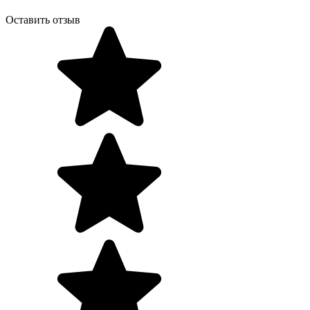
Оставить отзыв