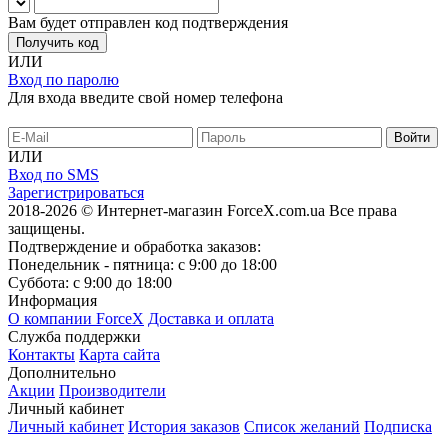
Вам будет отправлен код подтверждения
Получить код
ИЛИ
Вход по паролю
Для входа введите свой номер телефона
ИЛИ
Вход по SMS
Зарегистрироваться
2018-2026 © Интернет-магазин ForceX.com.ua
Все права
защищены.
Подтверждение и обработка заказов:
Понедельник - пятница: с 9:00 до 18:00
Суббота: с 9:00 до 18:00
Информация
О компании ForceX
Доставка и оплата
Служба поддержки
Контакты
Карта сайта
Дополнительно
Акции
Производители
Личный кабинет
Личный кабинет
История заказов
Список желаний
Подписка