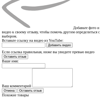
Добавьте фото и
видео к своему отзыву, чтобы помочь другим определиться с
выбором.
Вставьте ссылку на видео из YouTube:
Добавить видео
Если ссылка правильная, ниже вы увидите превью видео
Оставить отзыв
Ваше имя:
Ваш комментарий
Отмена
Оставить отзыв
Похожие товары