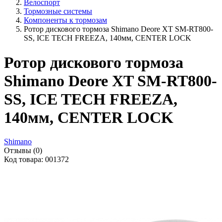
Велоспорт
Тормозные системы
Компоненты к тормозам
Ротор дискового тормоза Shimano Deore XT SM-RT800-
SS, ICE TECH FREEZA, 140мм, CENTER LOCK
Ротор дискового тормоза
Shimano Deore XT SM-RT800-
SS, ICE TECH FREEZA,
140мм, CENTER LOCK
Shimano
Отзывы (0)
Код товара: 001372