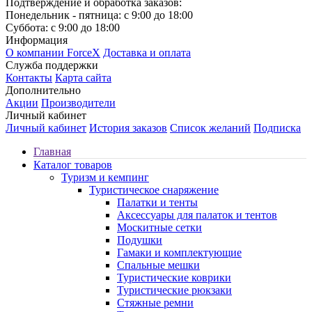
Подтверждение и обработка заказов:
Понедельник - пятница: с 9:00 до 18:00
Суббота: с 9:00 до 18:00
Информация
О компании ForceX
Доставка и оплата
Служба поддержки
Контакты
Карта сайта
Дополнительно
Акции
Производители
Личный кабинет
Личный кабинет
История заказов
Список желаний
Подписка
Главная
Каталог товаров
Туризм и кемпинг
Туристическое снаряжение
Палатки и тенты
Аксессуары для палаток и тентов
Москитные сетки
Подушки
Гамаки и комплектующие
Спальные мешки
Туристические коврики
Туристические рюкзаки
Стяжные ремни