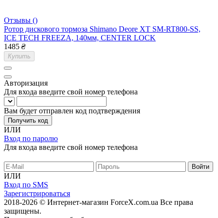
Отзывы ()
Ротор дискового тормоза Shimano Deore XT SM-RT800-SS,
ICE TECH FREEZA, 140мм, CENTER LOCK
1485
₴
Купить
Авторизация
Для входа введите свой номер телефона
Вам будет отправлен код подтверждения
Получить код
ИЛИ
Вход по паролю
Для входа введите свой номер телефона
ИЛИ
Вход по SMS
Зарегистрироваться
2018-2026 © Интернет-магазин ForceX.com.ua
Все права
защищены.