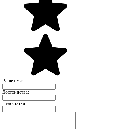
Ваше имя:
Достоинства:
Недостатки: