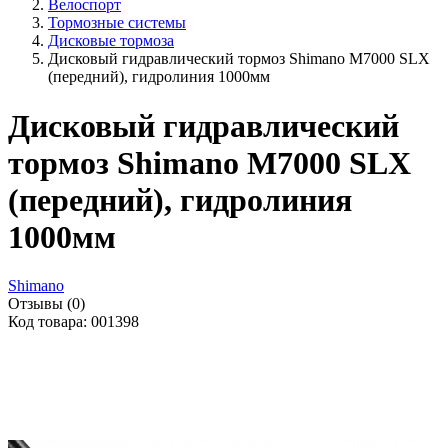
Велоспорт
Тормозные системы
Дисковые тормоза
Дисковый гидравлический тормоз Shimano M7000 SLX
(передний), гидролиния 1000мм
Дисковый гидравлический
тормоз Shimano M7000 SLX
(передний), гидролиния
1000мм
Shimano
Отзывы (0)
Код товара: 001398