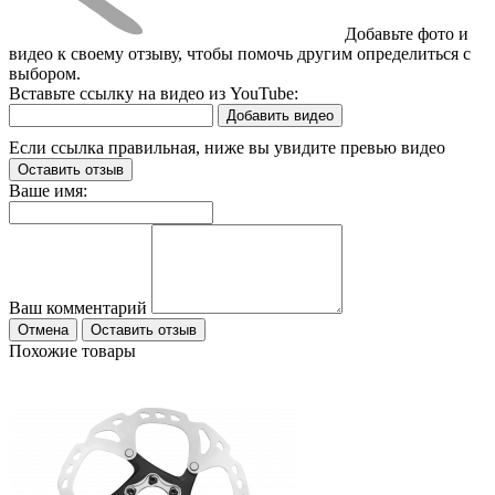
Добавьте фото и
видео к своему отзыву, чтобы помочь другим определиться с
выбором.
Вставьте ссылку на видео из YouTube:
Добавить видео
Если ссылка правильная, ниже вы увидите превью видео
Оставить отзыв
Ваше имя:
Ваш комментарий
Отмена
Оставить отзыв
Похожие товары