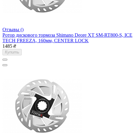
Отзывы ()
Ротор дискового тормоза Shimano Deore XT SM-RT800-S, ICE
TECH FREEZA, 160мм, CENTER LOCK
1485
₴
Купить