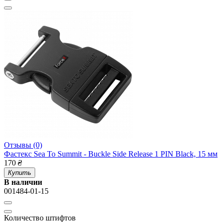
Отзывы (0)
Фастекс Sea To Summit - Buckle Side Release 1 PIN Black, 15 мм
170
₴
Купить
В наличии
001484-01-15
Количество штифтов