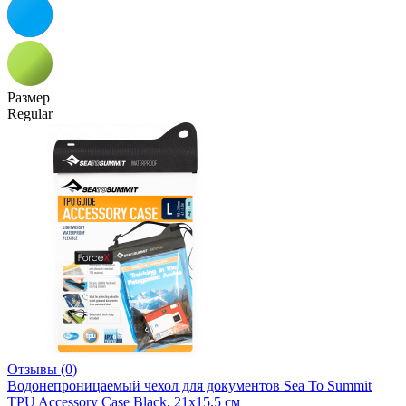
Размер
Regular
Отзывы (0)
Водонепроницаемый чехол для документов Sea To Summit
TPU Accessory Case Black, 21x15.5 см