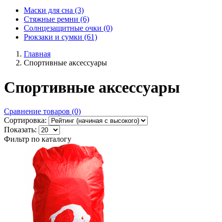
Маски для сна (3)
Стяжные ремни (6)
Солнцезащитные очки (0)
Рюкзаки и сумки (61)
Главная
Спортивные аксессуары
Спортивные аксессуары
Сравнение товаров (0)
Сортировка:
Показать:
Фильтр по каталогу