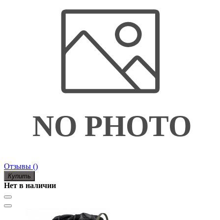
Отзывы ()
Купить
Нет в наличии