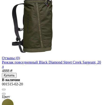
Отзывы (0)
Рюкзак повседневный Black Diamond Street Creek Sargeant, 20
л
4888
₴
Купить
В наличии
001515-02-20
Цвет