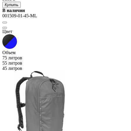
Купить
В наличии
001509-01-45-ML
Цвет
Объем
75 литров
55 литров
45 литров