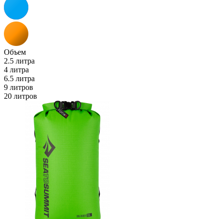
Объем
2.5 литра
4 литра
6.5 литра
9 литров
20 литров