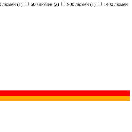
0 люмен
(1)
600 люмен
(2)
900 люмен
(1)
1400 люмен