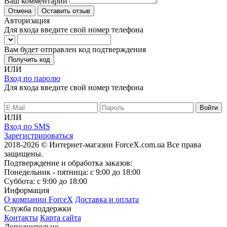
Ваш комментарий
Отмена
Оставить отзыв
Авторизация
Для входа введите свой номер телефона
Вам будет отправлен код подтверждения
Получить код
ИЛИ
Вход по паролю
Для входа введите свой номер телефона
ИЛИ
Вход по SMS
Зарегистрироваться
2018-2026 © Интернет-магазин ForceX.com.ua
Все права
защищены.
Подтверждение и обработка заказов:
Понедельник - пятница: с 9:00 до 18:00
Суббота: с 9:00 до 18:00
Информация
О компании ForceX
Доставка и оплата
Служба поддержки
Контакты
Карта сайта
Дополнительно