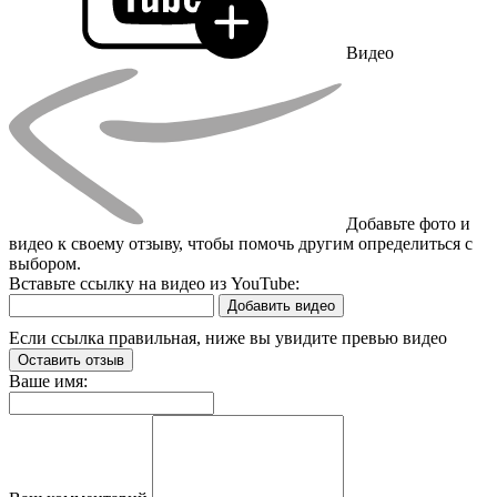
Видео
Добавьте фото и
видео к своему отзыву, чтобы помочь другим определиться с
выбором.
Вставьте ссылку на видео из YouTube:
Добавить видео
Если ссылка правильная, ниже вы увидите превью видео
Оставить отзыв
Ваше имя: