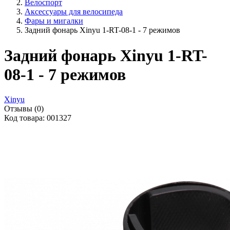
Велоспорт
Аксессуары для велосипеда
Фары и мигалки
Задний фонарь Xinyu 1-RT-08-1 - 7 режимов
Задний фонарь Xinyu 1-RT-
08-1 - 7 режимов
Xinyu
Отзывы (0)
Код товара: 001327