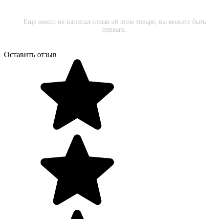
Еще никто не написал отзыв об этом товаре, вы можете быть
первым.
Оставить отзыв