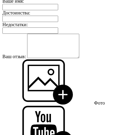
Ваше имя:
Достоинства:
Недостатки:
Ваш отзыв:
Фото