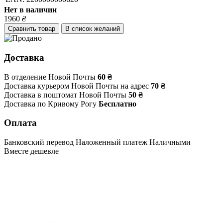
Нет в наличии
1960
₴
Сравнить товар
В список желаний
Доставка
В отделение Новой Почты
60 ₴
Доставка курьером Новой Почты на адрес
70 ₴
Доставка в поштомат Новой Почты
50 ₴
Доставка по Кривому Рогу
Бесплатно
Оплата
Банковский перевод
Наложенный платеж
Наличными
Вместе дешевле