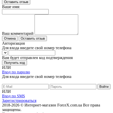
Оставить отзыв
Ваше имя:
Ваш комментарий
Отмена
Оставить отзыв
Авторизация
Для входа введите свой номер телефона
Вам будет отправлен код подтверждения
Получить код
ИЛИ
Вход по паролю
Для входа введите свой номер телефона
ИЛИ
Вход по SMS
Зарегистрироваться
2018-2026 © Интернет-магазин ForceX.com.ua
Все права
защищены.