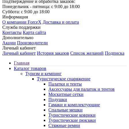
Подтверждение и обработка заказов:
Понедельник - пятница: с 9:00 до 18:00
Суббота: с 9:00 до 18:00
Информация
О компании ForceX
Доставка и оплата
Служба поддержки
Контакты
Карта сайта
Дополнительно
Акции
Производители
Личный кабинет
Личный кабинет
История заказов
Список желаний
Подписка
Главная
Каталог товаров
Туризм и кемпинг
Туристическое снаряжение
Палатки и тенты
Аксессуары для палаток и тентов
Москитные сетки
Подушки
Гамаки и комплектующие
Спальные мешки
Туристические коврики
Туристические рюкзаки
Стяжные ремни