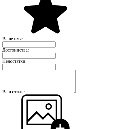
Ваше имя:
Достоинства:
Недостатки:
Ваш отзыв: