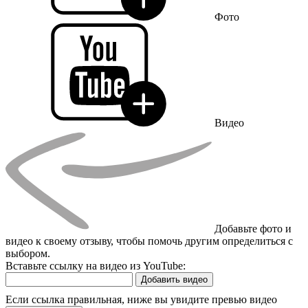
Фото
Видео
Добавьте фото и
видео к своему отзыву, чтобы помочь другим определиться с
выбором.
Вставьте ссылку на видео из YouTube:
Добавить видео
Если ссылка правильная, ниже вы увидите превью видео