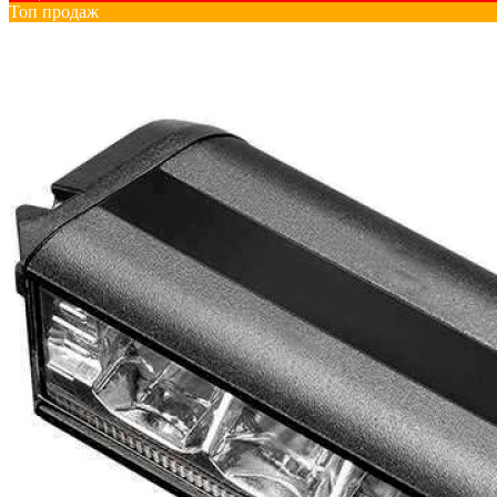
Топ продаж