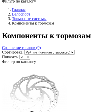
Фильтр по каталогу
Главная
Велоспорт
Тормозные системы
Компоненты к тормозам
Компоненты к тормозам
Сравнение товаров (0)
Сортировка:
Показать:
Фильтр по каталогу