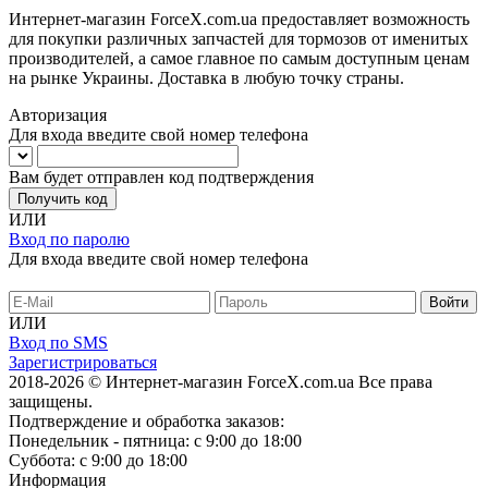
Интернет-магазин ForceX.com.ua предоставляет возможность
для покупки различных запчастей для тормозов от именитых
производителей, а самое главное по самым доступным ценам
на рынке Украины. Доставка в любую точку страны.
Авторизация
Для входа введите свой номер телефона
Вам будет отправлен код подтверждения
Получить код
ИЛИ
Вход по паролю
Для входа введите свой номер телефона
ИЛИ
Вход по SMS
Зарегистрироваться
2018-2026 © Интернет-магазин ForceX.com.ua
Все права
защищены.
Подтверждение и обработка заказов:
Понедельник - пятница: с 9:00 до 18:00
Суббота: с 9:00 до 18:00
Информация