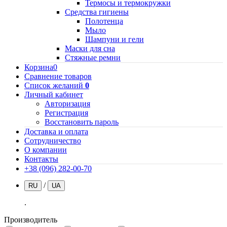
Термосы и термокружки
Средства гигиены
Полотенца
Мыло
Шампуни и гели
Маски для сна
Стяжные ремни
Корзина
0
Сравнение товаров
Список желаний
0
Личный кабинет
Авторизация
Регистрация
Восстановить пароль
Доставка и оплата
Сотрудничество
О компании
Контакты
+38 (096) 282-00-70
/
RU
UA
.
Производитель