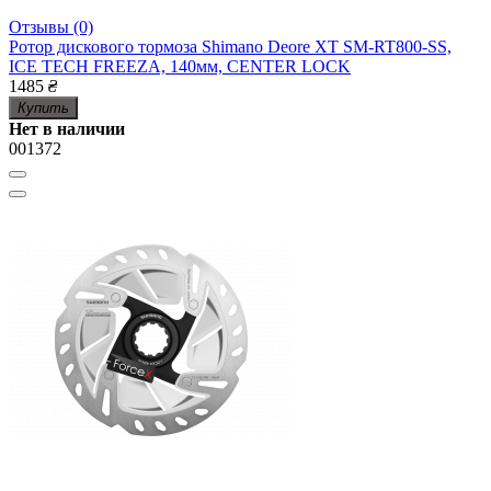
Отзывы (0)
Ротор дискового тормоза Shimano Deore XT SM-RT800-SS,
ICE TECH FREEZA, 140мм, CENTER LOCK
1485
₴
Купить
Нет в наличии
001372