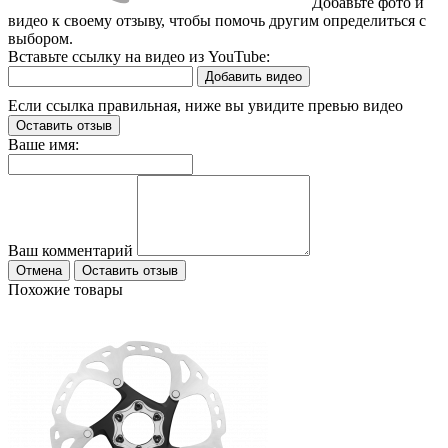
Добавьте фото и
видео к своему отзыву, чтобы помочь другим определиться с
выбором.
Вставьте ссылку на видео из YouTube:
Добавить видео
Если ссылка правильная, ниже вы увидите превью видео
Оставить отзыв
Ваше имя:
Ваш комментарий
Отмена
Оставить отзыв
Похожие товары