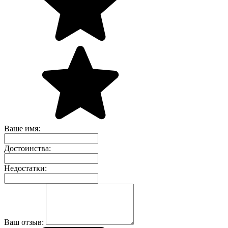
Ваше имя:
Достоинства:
Недостатки:
Ваш отзыв: