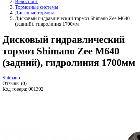
Велоспорт
Тормозные системы
Дисковые тормоза
Дисковый гидравлический тормоз Shimano Zee M640
(задний), гидролиния 1700мм
Дисковый гидравлический
тормоз Shimano Zee M640
(задний), гидролиния 1700мм
Shimano
Отзывы (0)
Код товара: 001392