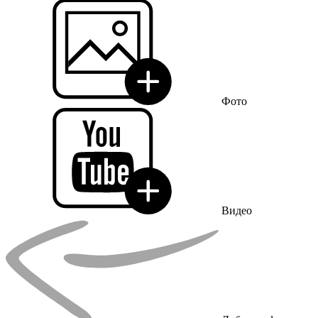
Фото
Видео