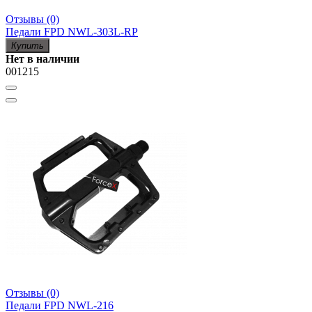
Отзывы (0)
Педали FPD NWL-303L-RP
Купить
Нет в наличии
001215
Отзывы (0)
Педали FPD NWL-216