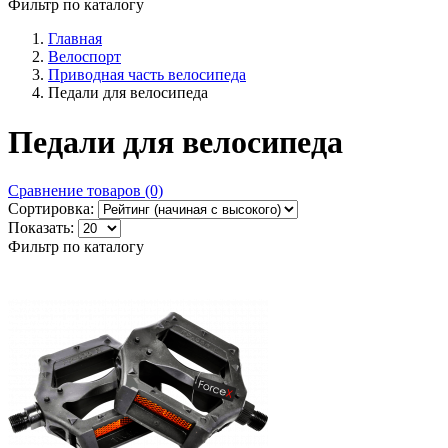
Фильтр по каталогу
Главная
Велоспорт
Приводная часть велосипеда
Педали для велосипеда
Педали для велосипеда
Сравнение товаров (0)
Сортировка:
Показать:
Фильтр по каталогу