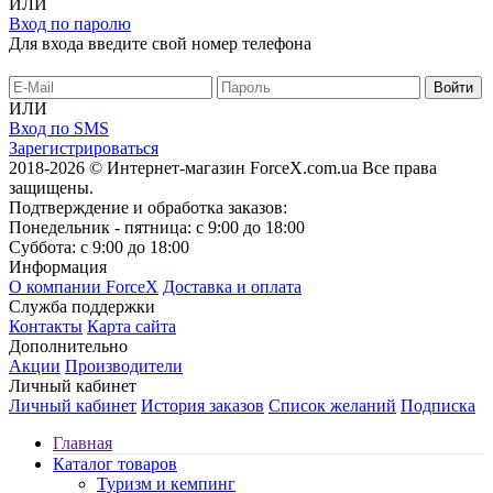
ИЛИ
Вход по паролю
Для входа введите свой номер телефона
ИЛИ
Вход по SMS
Зарегистрироваться
2018-2026 © Интернет-магазин ForceX.com.ua
Все права
защищены.
Подтверждение и обработка заказов:
Понедельник - пятница: с 9:00 до 18:00
Суббота: с 9:00 до 18:00
Информация
О компании ForceX
Доставка и оплата
Служба поддержки
Контакты
Карта сайта
Дополнительно
Акции
Производители
Личный кабинет
Личный кабинет
История заказов
Список желаний
Подписка
Главная
Каталог товаров
Туризм и кемпинг