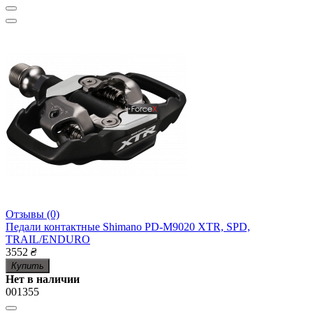
Отзывы (0)
Педали контактные Shimano PD-M9020 XTR, SPD,
TRAIL/ENDURO
3552
₴
Купить
Нет в наличии
001355