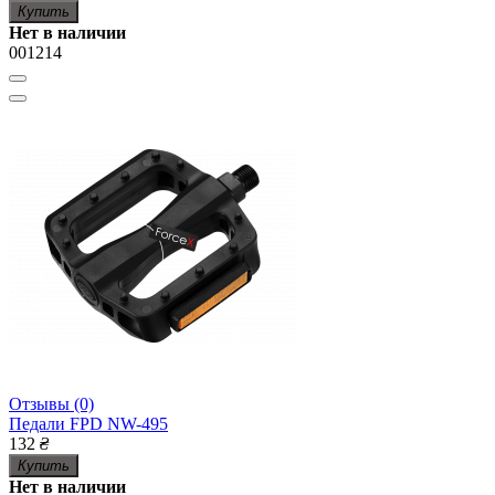
Купить
Нет в наличии
001214
Отзывы (0)
Педали FPD NW-495
132
₴
Купить
Нет в наличии