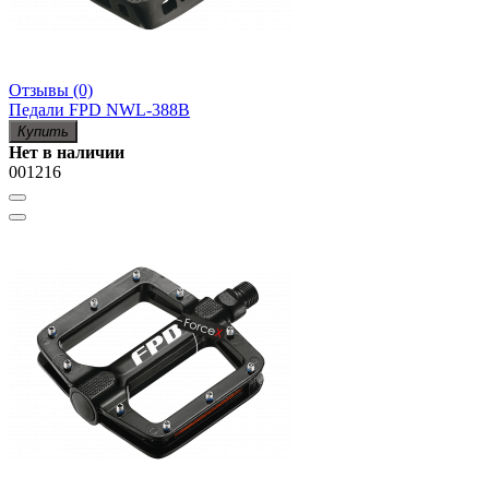
Отзывы (0)
Педали FPD NWL-388B
Купить
Нет в наличии
001216