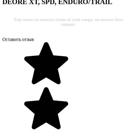
DEORE XT, SPD, ENDURO/TRAIL
Еще никто не написал отзыв об этом товаре, вы можете быть
первым.
Оставить отзыв