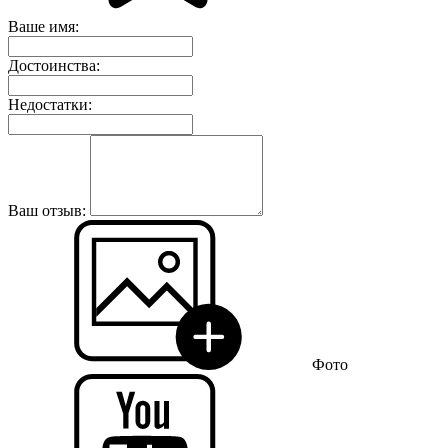
Ваше имя:
Достоинства:
Недостатки:
Ваш отзыв:
Фото