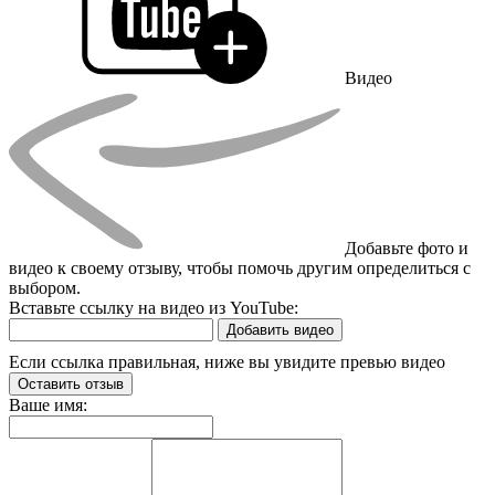
Видео
Добавьте фото и
видео к своему отзыву, чтобы помочь другим определиться с
выбором.
Вставьте ссылку на видео из YouTube:
Добавить видео
Если ссылка правильная, ниже вы увидите превью видео
Оставить отзыв
Ваше имя: