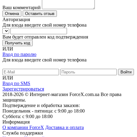
Ваш комментарий
Отмена
Оставить отзыв
Авторизация
Для входа введите свой номер телефона
Вам будет отправлен код подтверждения
Получить код
ИЛИ
Вход по паролю
Для входа введите свой номер телефона
ИЛИ
Вход по SMS
Зарегистрироваться
2018-2026 © Интернет-магазин ForceX.com.ua
Все права
защищены.
Подтверждение и обработка заказов:
Понедельник - пятница: с 9:00 до 18:00
Суббота: с 9:00 до 18:00
Информация
О компании ForceX
Доставка и оплата
Служба поддержки