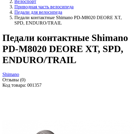
Велоспорт
Приводная часть велосипеда
Педали для велосипеда
Педали контактные Shimano PD-M8020 DEORE XT,
SPD, ENDURO/TRAIL
Педали контактные Shimano
PD-M8020 DEORE XT, SPD,
ENDURO/TRAIL
Shimano
Отзывы (0)
Код товара: 001357