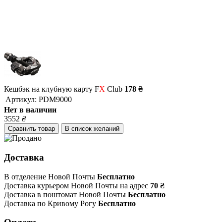
Кешбэк на клубную карту F
X
Club
178 ₴
Артикул:
PDM9000
Нет в наличии
3552
₴
Сравнить товар
В список желаний
Доставка
В отделение Новой Почты
Бесплатно
Доставка курьером Новой Почты на адрес
70 ₴
Доставка в поштомат Новой Почты
Бесплатно
Доставка по Кривому Рогу
Бесплатно