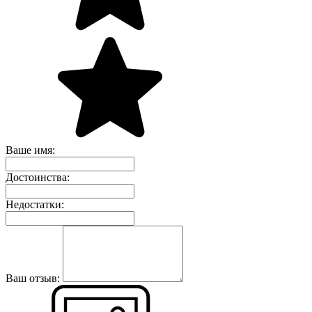
Ваше имя:
Достоинства:
Недостатки:
Ваш отзыв: