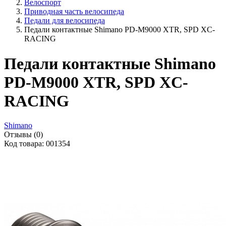
Велоспорт
Приводная часть велосипеда
Педали для велосипеда
Педали контактные Shimano PD-M9000 XTR, SPD XC-
RACING
Педали контактные Shimano
PD-M9000 XTR, SPD XC-
RACING
Shimano
Отзывы (0)
Код товара: 001354