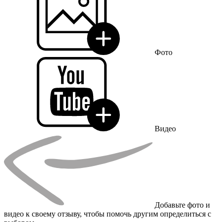
Фото
Видео
Добавьте фото и
видео к своему отзыву, чтобы помочь другим определиться с