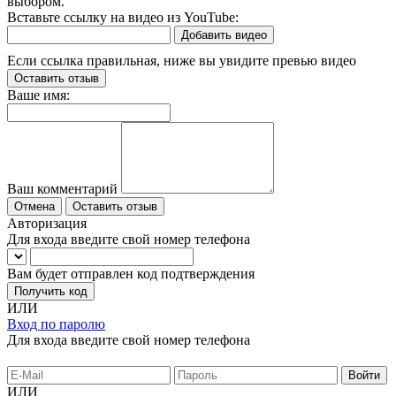
выбором.
Вставьте ссылку на видео из YouTube:
Добавить видео
Если ссылка правильная, ниже вы увидите превью видео
Оставить отзыв
Ваше имя:
Ваш комментарий
Отмена
Оставить отзыв
Авторизация
Для входа введите свой номер телефона
Вам будет отправлен код подтверждения
Получить код
ИЛИ
Вход по паролю
Для входа введите свой номер телефона
ИЛИ