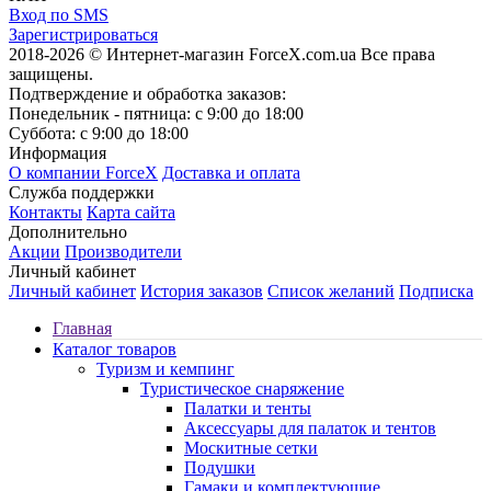
Вход по SMS
Зарегистрироваться
2018-2026 © Интернет-магазин ForceX.com.ua
Все права
защищены.
Подтверждение и обработка заказов:
Понедельник - пятница: с 9:00 до 18:00
Суббота: с 9:00 до 18:00
Информация
О компании ForceX
Доставка и оплата
Служба поддержки
Контакты
Карта сайта
Дополнительно
Акции
Производители
Личный кабинет
Личный кабинет
История заказов
Список желаний
Подписка
Главная
Каталог товаров
Туризм и кемпинг
Туристическое снаряжение
Палатки и тенты
Аксессуары для палаток и тентов
Москитные сетки
Подушки
Гамаки и комплектующие