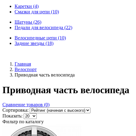
Каретки (4)
Смазки для цепи (10)
Шатуны (26)
Педали для велосипеда (22)
Велосипедные цепи (10)
Задние звезды (18)
Главная
Велоспорт
Приводная часть велосипеда
Приводная часть велосипеда
Сравнение товаров (0)
Сортировка:
Показать:
Фильтр по каталогу