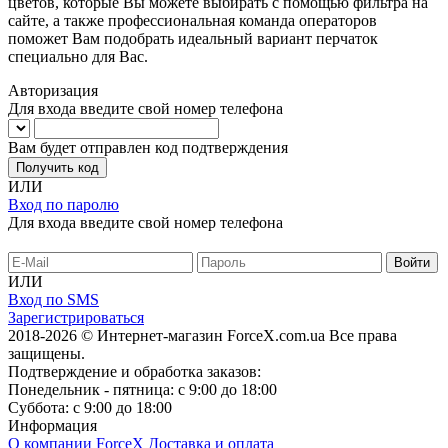
цветов, которые Вы можете выбирать с помощью фильтра на
сайте, а также профессиональная команда операторов
поможет Вам подобрать идеальный вариант перчаток
специально для Вас.
Авторизация
Для входа введите свой номер телефона
Вам будет отправлен код подтверждения
Получить код
ИЛИ
Вход по паролю
Для входа введите свой номер телефона
ИЛИ
Вход по SMS
Зарегистрироваться
2018-2026 © Интернет-магазин ForceX.com.ua
Все права
защищены.
Подтверждение и обработка заказов:
Понедельник - пятница: с 9:00 до 18:00
Суббота: с 9:00 до 18:00
Информация
О компании ForceX
Доставка и оплата