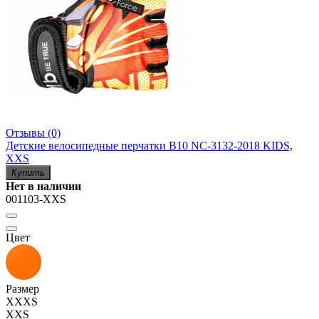
Отзывы (0)
Детские велосипедные перчатки B10 NC-3132-2018 KIDS,
XXS
Купить
Нет в наличии
001103-XXS
Цвет
Размер
XXXS
XXS