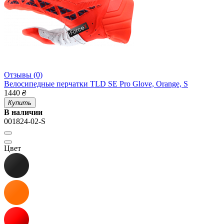
Отзывы (0)
Велосипедные перчатки TLD SE Pro Glove, Orange, S
1440
₴
Купить
В наличии
001824-02-S
Цвет