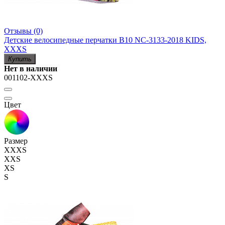
Отзывы (0)
Детские велосипедные перчатки B10 NC-3133-2018 KIDS,
XXXS
Купить
Нет в наличии
001102-XXXS
Цвет
Размер
XXXS
XXS
XS
S