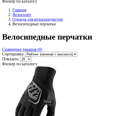
Фильтр по каталогу
Главная
Велоспорт
Одежда для велосипедистов
Велосипедные перчатки
Велосипедные перчатки
Сравнение товаров (0)
Сортировка:
Показать:
Фильтр по каталогу