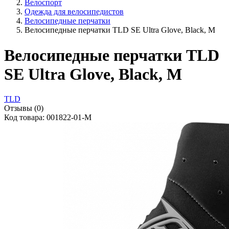
Велоспорт
Одежда для велосипедистов
Велосипедные перчатки
Велосипедные перчатки TLD SE Ultra Glove, Black, M
Велосипедные перчатки TLD
SE Ultra Glove, Black, M
TLD
Отзывы (0)
Код товара: 001822-01-M