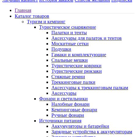
Главная
Каталог товаров
Туризм и кемпинг
Туристическое снаряжение
Палатки и тенты
Аксессуары для палаток и тентов
Москитные сетки
Подушки
Гамаки и комплектующие
Спальные мешки
Туристические коврики
Туристические рюкзаки
Стяжные ремни
Треккинговые палки
Аксессуары к треккинговым палкам
Аксессуары
Фонари и светильники
Налобные фонари
Кемпинговые фонари
Ручные фонари
Источники питания
Аккумуляторы и батарейки
Зарядные устройства к аккумуляторам