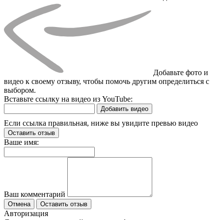
Добавьте фото и
видео к своему отзыву, чтобы помочь другим определиться с
выбором.
Вставьте ссылку на видео из YouTube:
Добавить видео
Если ссылка правильная, ниже вы увидите превью видео
Оставить отзыв
Ваше имя:
Ваш комментарий
Отмена
Оставить отзыв
Авторизация