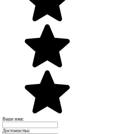
Ваше имя:
Достоинства: