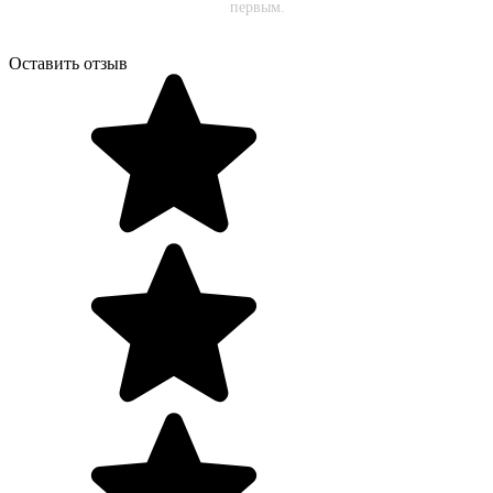
первым.
Оставить отзыв