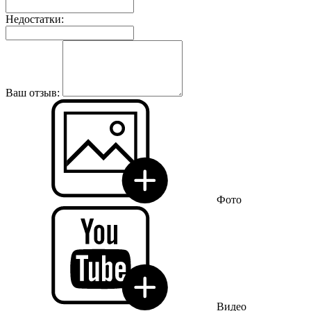
Недостатки:
Ваш отзыв:
Фото
Видео