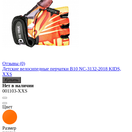
Отзывы (0)
Детские велосипедные перчатки B10 NC-3132-2018 KIDS,
XXS
Купить
Нет в наличии
001103-XXS
Цвет
Размер