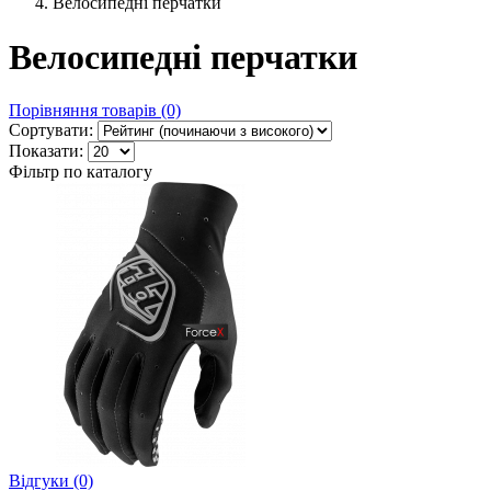
Велосипедні перчатки
Велосипедні перчатки
Порівняння товарів (0)
Сортувати:
Показати:
Фільтр по каталогу
Відгуки (0)