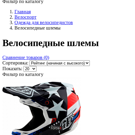
Фильтр по каталогу
Главная
Велоспорт
Одежда для велосипедистов
Велосипедные шлемы
Велосипедные шлемы
Сравнение товаров (0)
Сортировка:
Показать:
Фильтр по каталогу