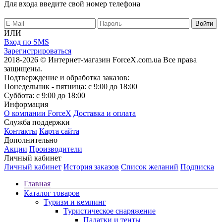
Для входа введите свой номер телефона
ИЛИ
Вход по SMS
Зарегистрироваться
2018-2026 © Интернет-магазин ForceX.com.ua
Все права
защищены.
Подтверждение и обработка заказов:
Понедельник - пятница: с 9:00 до 18:00
Суббота: с 9:00 до 18:00
Информация
О компании ForceX
Доставка и оплата
Служба поддержки
Контакты
Карта сайта
Дополнительно
Акции
Производители
Личный кабинет
Личный кабинет
История заказов
Список желаний
Подписка
Главная
Каталог товаров
Туризм и кемпинг
Туристическое снаряжение
Палатки и тенты