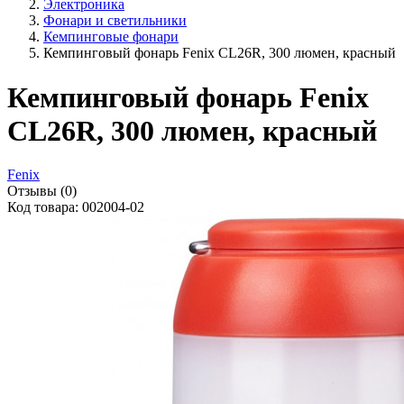
Электроника
Фонари и светильники
Кемпинговые фонари
Кемпинговый фонарь Fenix CL26R, 300 люмен, красный
Кемпинговый фонарь Fenix
CL26R, 300 люмен, красный
Fenix
Отзывы (0)
Код товара: 002004-02