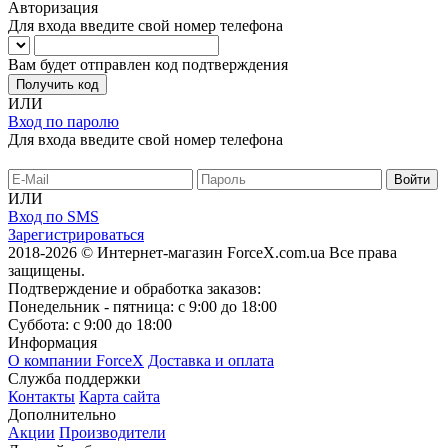
Авторизация
Для входа введите свой номер телефона
Вам будет отправлен код подтверждения
Получить код
ИЛИ
Вход по паролю
Для входа введите свой номер телефона
ИЛИ
Вход по SMS
Зарегистрироваться
2018-2026 © Интернет-магазин ForceX.com.ua
Все права
защищены.
Подтверждение и обработка заказов:
Понедельник - пятница: с 9:00 до 18:00
Суббота: с 9:00 до 18:00
Информация
О компании ForceX
Доставка и оплата
Служба поддержки
Контакты
Карта сайта
Дополнительно
Акции
Производители