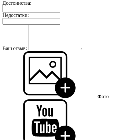
Достоинства:
Недостатки:
Ваш отзыв:
Фото