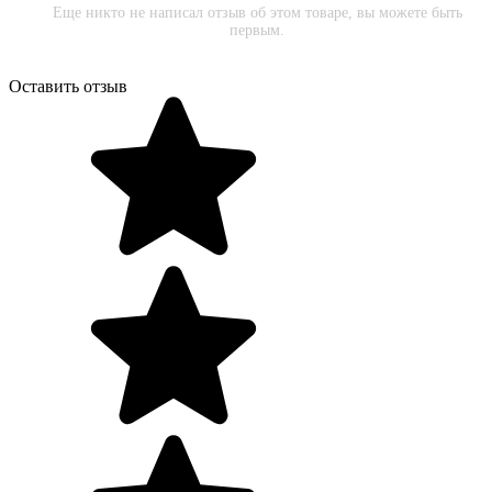
Еще никто не написал отзыв об этом товаре, вы можете быть
первым.
Оставить отзыв