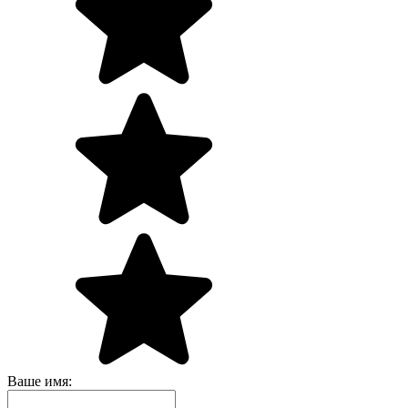
Ваше имя: