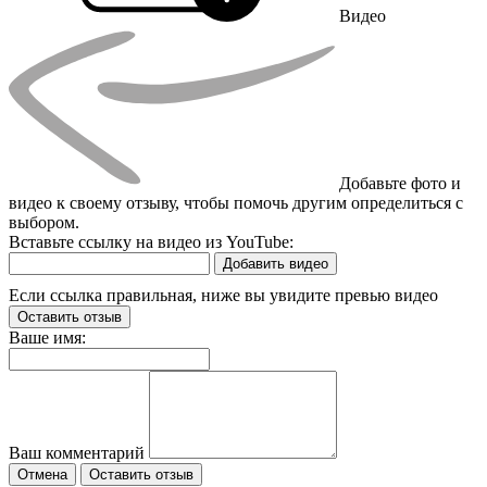
Видео
Добавьте фото и
видео к своему отзыву, чтобы помочь другим определиться с
выбором.
Вставьте ссылку на видео из YouTube:
Добавить видео
Если ссылка правильная, ниже вы увидите превью видео
Оставить отзыв
Ваше имя:
Ваш комментарий
Отмена
Оставить отзыв