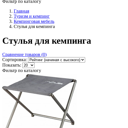
Фильтр по каталогу
Главная
Туризм и кемпинг
Кемпинговая мебель
Стулья для кемпинга
Стулья для кемпинга
Сравнение товаров (0)
Сортировка:
Показать:
Фильтр по каталогу