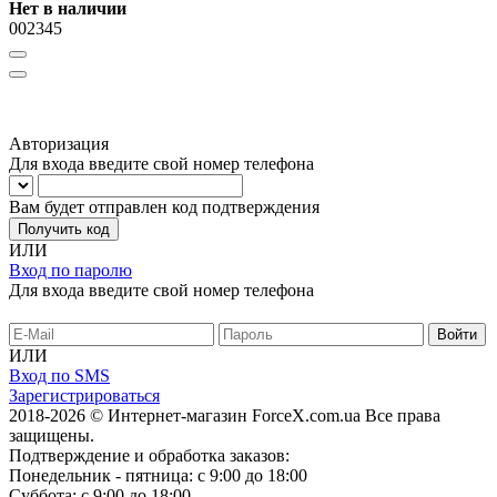
Нет в наличии
002345
Авторизация
Для входа введите свой номер телефона
Вам будет отправлен код подтверждения
Получить код
ИЛИ
Вход по паролю
Для входа введите свой номер телефона
ИЛИ
Вход по SMS
Зарегистрироваться
2018-2026 © Интернет-магазин ForceX.com.ua
Все права
защищены.
Подтверждение и обработка заказов:
Понедельник - пятница: с 9:00 до 18:00
Суббота: с 9:00 до 18:00