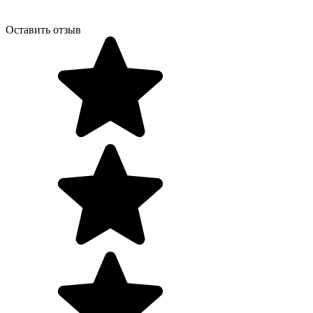
Оставить отзыв