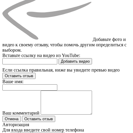
Добавьте фото и
видео к своему отзыву, чтобы помочь другим определиться с
выбором.
Вставьте ссылку на видео из YouTube:
Добавить видео
Если ссылка правильная, ниже вы увидите превью видео
Оставить отзыв
Ваше имя:
Ваш комментарий
Отмена
Оставить отзыв
Авторизация
Для входа введите свой номер телефона