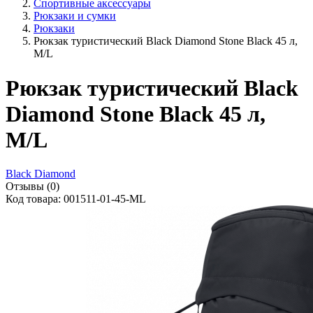
Спортивные аксессуары
Рюкзаки и сумки
Рюкзаки
Рюкзак туристический Black Diamond Stone Black 45 л,
M/L
Рюкзак туристический Black
Diamond Stone Black 45 л,
M/L
Black Diamond
Отзывы (0)
Код товара: 001511-01-45-ML