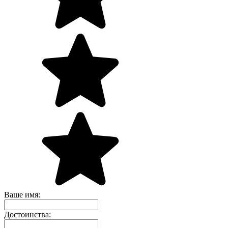
Ваше имя:
Достоинства: