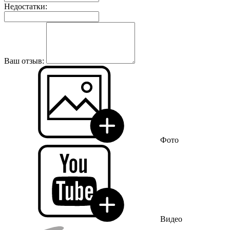
Недостатки:
Ваш отзыв:
Фото
Видео