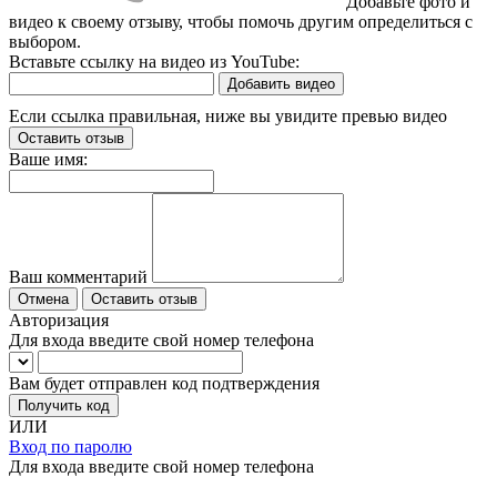
Добавьте фото и
видео к своему отзыву, чтобы помочь другим определиться с
выбором.
Вставьте ссылку на видео из YouTube:
Добавить видео
Если ссылка правильная, ниже вы увидите превью видео
Оставить отзыв
Ваше имя:
Ваш комментарий
Отмена
Оставить отзыв
Авторизация
Для входа введите свой номер телефона
Вам будет отправлен код подтверждения
Получить код
ИЛИ
Вход по паролю
Для входа введите свой номер телефона