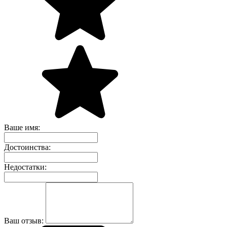
Ваше имя:
Достоинства:
Недостатки:
Ваш отзыв: