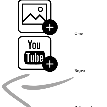
Фото
Видео