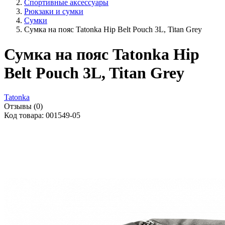
Спортивные аксессуары
Рюкзаки и сумки
Сумки
Сумка на пояс Tatonka Hip Belt Pouch 3L, Titan Grey
Сумка на пояс Tatonka Hip
Belt Pouch 3L, Titan Grey
Tatonka
Отзывы (0)
Код товара: 001549-05