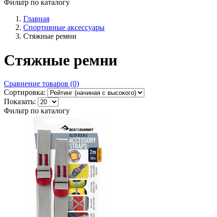
Фильтр по каталогу
Главная
Спортивные аксессуары
Стяжные ремни
Стяжные ремни
Сравнение товаров (0)
Сортировка:
Показать:
Фильтр по каталогу