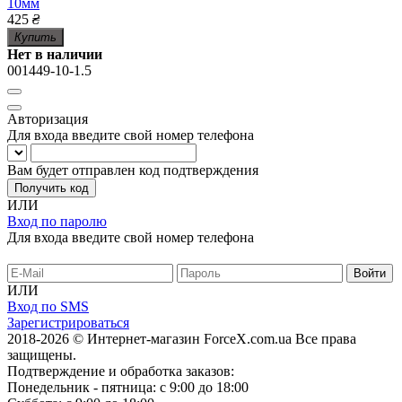
10мм
425
₴
Купить
Нет в наличии
001449-10-1.5
Авторизация
Для входа введите свой номер телефона
Вам будет отправлен код подтверждения
Получить код
ИЛИ
Вход по паролю
Для входа введите свой номер телефона
ИЛИ
Вход по SMS
Зарегистрироваться
2018-2026 © Интернет-магазин ForceX.com.ua
Все права
защищены.
Подтверждение и обработка заказов:
Понедельник - пятница: с 9:00 до 18:00