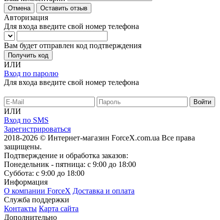
Отмена
Оставить отзыв
Авторизация
Для входа введите свой номер телефона
Вам будет отправлен код подтверждения
Получить код
ИЛИ
Вход по паролю
Для входа введите свой номер телефона
ИЛИ
Вход по SMS
Зарегистрироваться
2018-2026 © Интернет-магазин ForceX.com.ua
Все права
защищены.
Подтверждение и обработка заказов:
Понедельник - пятница: с 9:00 до 18:00
Суббота: с 9:00 до 18:00
Информация
О компании ForceX
Доставка и оплата
Служба поддержки
Контакты
Карта сайта
Дополнительно