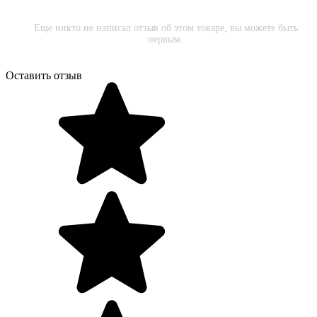
Еще никто не написал отзыв об этом товаре, вы можете быть
первым.
Оставить отзыв