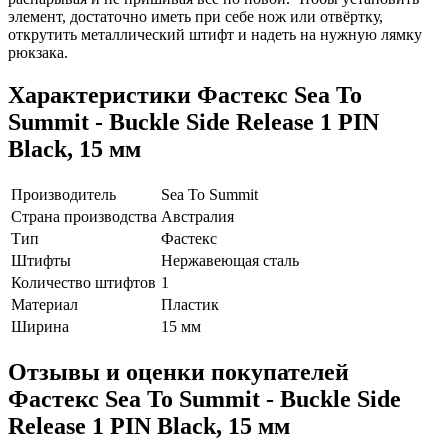
элемент, достаточно иметь при себе нож или отвёртку,
открутить металлический штифт и надеть на нужную лямку
рюкзака.
Характеристики
Фастекс Sea To
Summit - Buckle Side Release 1 PIN
Black, 15 мм
Производитель
Sea To Summit
Страна производства
Австралия
Тип
Фастекс
Штифты
Нержавеющая сталь
Количество штифтов
1
Материал
Пластик
Ширина
15 мм
Отзывы и оценки покупателей
Фастекс Sea To Summit - Buckle Side
Release 1 PIN Black, 15 мм