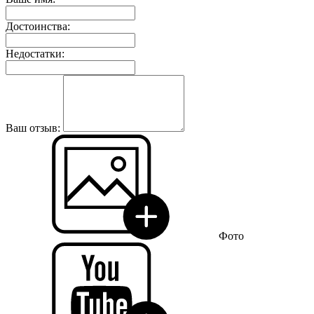
Достоинства:
Недостатки:
Ваш отзыв:
Фото