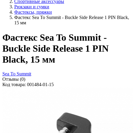
Спортивные аксессуары
Рюкзаки и сумки
Фастексы, пряжки
Фастекс Sea To Summit - Buckle Side Release 1 PIN Black,
15 мм
Фастекс Sea To Summit -
Buckle Side Release 1 PIN
Black, 15 мм
Sea To Summit
Отзывы (0)
Код товара: 001484-01-15