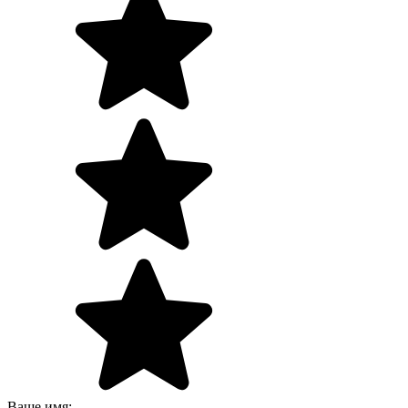
Ваше имя: