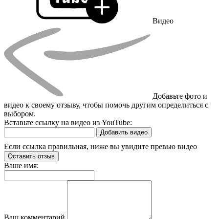
Видео
Добавьте фото и
видео к своему отзыву, чтобы помочь другим определиться с
выбором.
Вставьте ссылку на видео из YouTube:
Добавить видео
Если ссылка правильная, ниже вы увидите превью видео
Оставить отзыв
Ваше имя:
Ваш комментарий