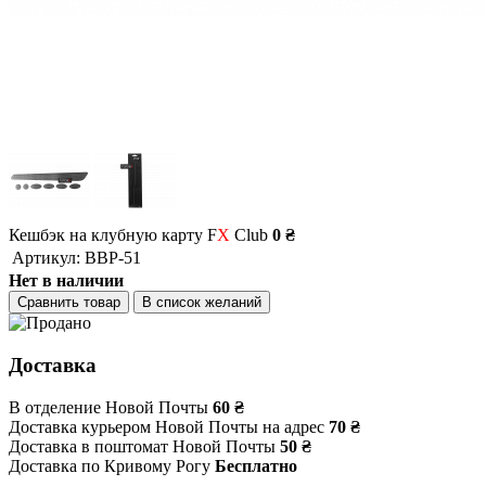
Кешбэк на клубную карту F
X
Club
0 ₴
Артикул:
BBP-51
Нет в наличии
Сравнить товар
В список желаний
Доставка
В отделение Новой Почты
60 ₴
Доставка курьером Новой Почты на адрес
70 ₴
Доставка в поштомат Новой Почты
50 ₴
Доставка по Кривому Рогу
Бесплатно