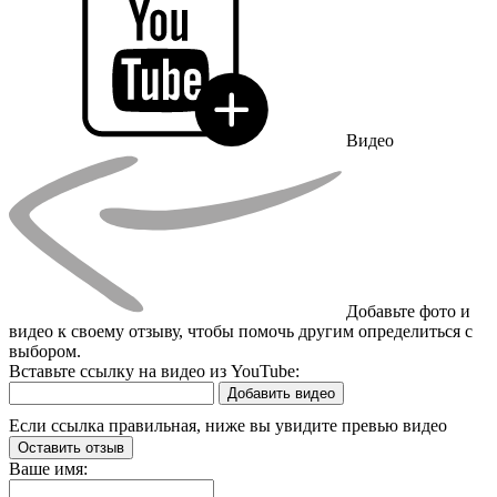
Видео
Добавьте фото и
видео к своему отзыву, чтобы помочь другим определиться с
выбором.
Вставьте ссылку на видео из YouTube:
Добавить видео
Если ссылка правильная, ниже вы увидите превью видео
Оставить отзыв
Ваше имя: