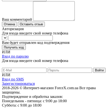
Ваш комментарий
Отмена
Оставить отзыв
Авторизация
Для входа введите свой номер телефона
Вам будет отправлен код подтверждения
Получить код
ИЛИ
Вход по паролю
Для входа введите свой номер телефона
ИЛИ
Вход по SMS
Зарегистрироваться
2018-2026 © Интернет-магазин ForceX.com.ua
Все права
защищены.
Подтверждение и обработка заказов:
Понедельник - пятница: с 9:00 до 18:00
Суббота: с 9:00 до 18:00