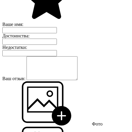
Ваше имя:
Достоинства:
Недостатки:
Ваш отзыв:
Фото