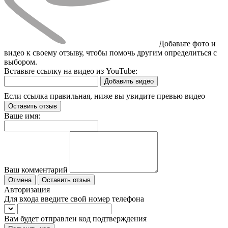
Добавьте фото и
видео к своему отзыву, чтобы помочь другим определиться с
выбором.
Вставьте ссылку на видео из YouTube:
Добавить видео
Если ссылка правильная, ниже вы увидите превью видео
Оставить отзыв
Ваше имя:
Ваш комментарий
Отмена
Оставить отзыв
Авторизация
Для входа введите свой номер телефона
Вам будет отправлен код подтверждения