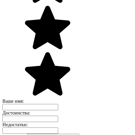
Ваше имя:
Достоинства:
Недостатки: