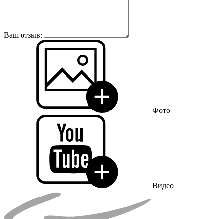
Ваш отзыв:
Фото
Видео