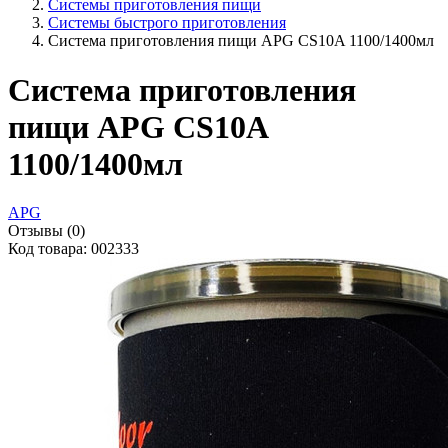
Системы приготовления пищи
Системы быстрого приготовления
Система приготовления пищи APG CS10A 1100/1400мл
Система приготовления
пищи APG CS10A
1100/1400мл
APG
Отзывы (0)
Код товара: 002333