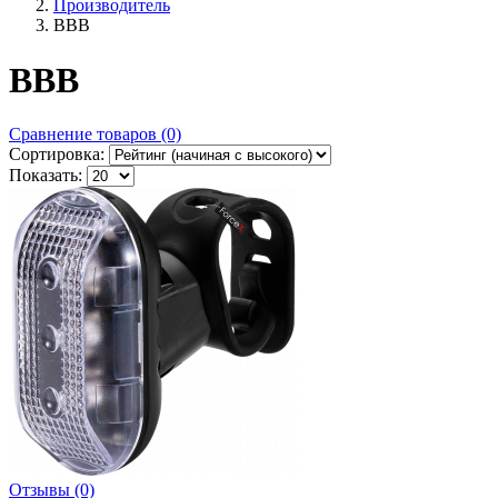
Производитель
BBB
BBB
Сравнение товаров (0)
Сортировка:
Показать:
Отзывы (0)