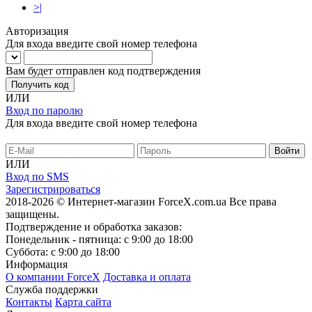
>|
Авторизация
Для входа введите свой номер телефона
Вам будет отправлен код подтверждения
Получить код
ИЛИ
Вход по паролю
Для входа введите свой номер телефона
ИЛИ
Вход по SMS
Зарегистрироваться
2018-2026 © Интернет-магазин ForceX.com.ua
Все права
защищены.
Подтверждение и обработка заказов:
Понедельник - пятница: с 9:00 до 18:00
Суббота: с 9:00 до 18:00
Информация
О компании ForceX
Доставка и оплата
Служба поддержки
Контакты
Карта сайта