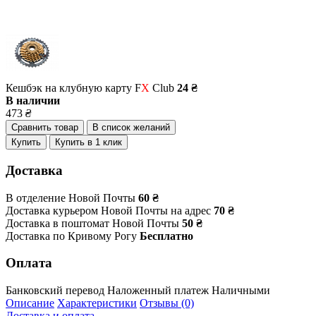
Кешбэк на клубную карту F
X
Club
24 ₴
В наличии
473
₴
Сравнить товар
В список желаний
Купить
Купить в 1 клик
Доставка
В отделение Новой Почты
60 ₴
Доставка курьером Новой Почты на адрес
70 ₴
Доставка в поштомат Новой Почты
50 ₴
Доставка по Кривому Рогу
Бесплатно
Оплата
Банковский перевод
Наложенный платеж
Наличными
Описание
Характеристики
Отзывы (0)
Доставка и оплата