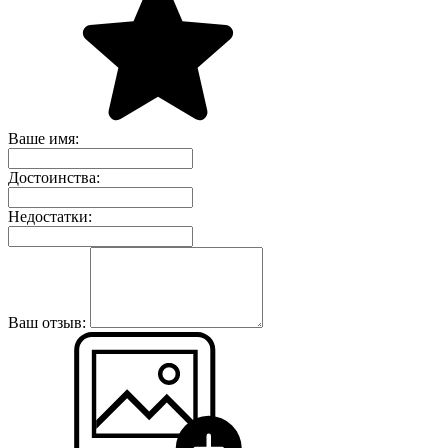
Ваше имя:
Достоинства:
Недостатки:
Ваш отзыв: