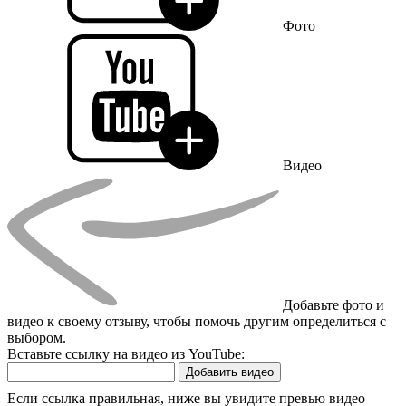
Фото
Видео
Добавьте фото и
видео к своему отзыву, чтобы помочь другим определиться с
выбором.
Вставьте ссылку на видео из YouTube:
Добавить видео
Если ссылка правильная, ниже вы увидите превью видео