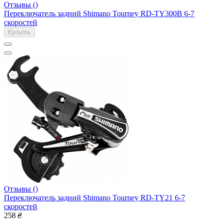
Отзывы ()
Переключатель задний Shimano Tourney RD-TY300B 6-7
скоростей
Купить
Отзывы ()
Переключатель задний Shimano Tourney RD-TY21 6-7
скоростей
258
₴