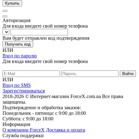
Купить
Авторизация
Для входа введите свой номер телефона
Вам будет отправлен код подтверждения
Получить код
ИЛИ
Вход по паролю
Для входа введите свой номер телефона
ИЛИ
Вход по SMS
Зарегистрироваться
2018-2026 © Интернет-магазин ForceX.com.ua
Все права
защищены.
Подтверждение и обработка заказов:
Понедельник - пятница: с 9:00 до 18:00
Суббота: с 9:00 до 18:00
Информация
О компании ForceX
Доставка и оплата
Служба поддержки