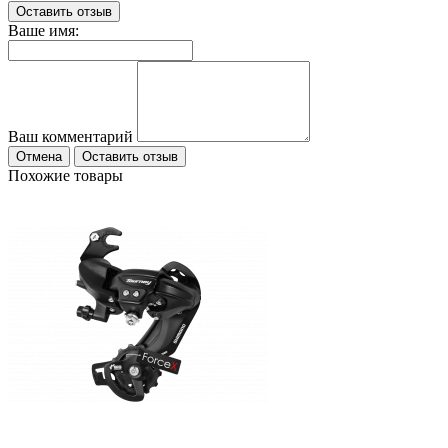
Оставить отзыв
Ваше имя:
Ваш комментарий
Отмена
Оставить отзыв
Похожие товары