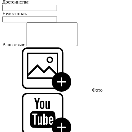
Достоинства:
Недостатки:
Ваш отзыв:
Фото