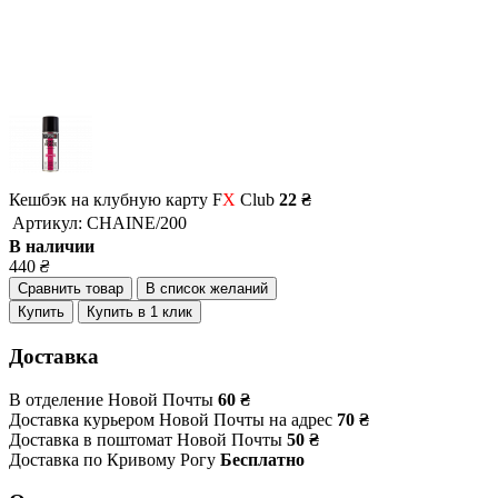
Кешбэк на клубную карту F
X
Club
22 ₴
Артикул:
CHAINE/200
В наличии
440
₴
Сравнить товар
В список желаний
Купить
Купить в 1 клик
Доставка
В отделение Новой Почты
60 ₴
Доставка курьером Новой Почты на адрес
70 ₴
Доставка в поштомат Новой Почты
50 ₴
Доставка по Кривому Рогу
Бесплатно