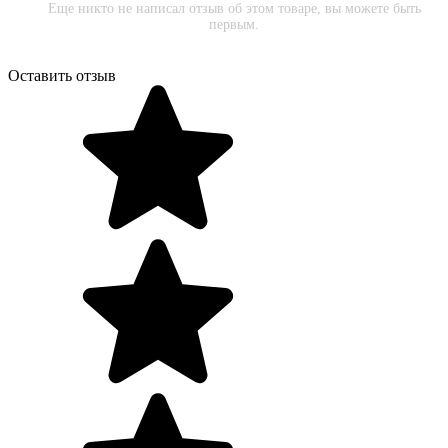
Еще никто не написал отзыв об этом товаре, вы можете быть
первым.
Оставить отзыв