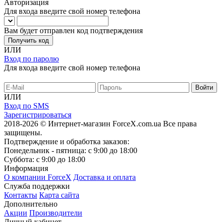
Авторизация
Для входа введите свой номер телефона
Вам будет отправлен код подтверждения
Получить код
ИЛИ
Вход по паролю
Для входа введите свой номер телефона
ИЛИ
Вход по SMS
Зарегистрироваться
2018-2026 © Интернет-магазин ForceX.com.ua
Все права
защищены.
Подтверждение и обработка заказов:
Понедельник - пятница: с 9:00 до 18:00
Суббота: с 9:00 до 18:00
Информация
О компании ForceX
Доставка и оплата
Служба поддержки
Контакты
Карта сайта
Дополнительно
Акции
Производители
Личный кабинет