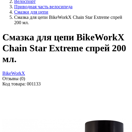
Велоспорт
Приводная часть велосипеда
Смазки для цепи
Смазка для цепи BikeWorkX Chain Star Extreme спрей
200 мл.
Смазка для цепи BikeWorkX
Chain Star Extreme спрей 200
мл.
BikeWorkX
Отзывы (0)
Код товара: 001133