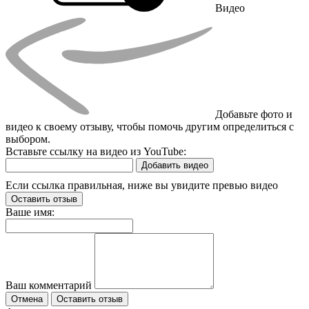
Видео
Добавьте фото и
видео к своему отзыву, чтобы помочь другим определиться с
выбором.
Вставьте ссылку на видео из YouTube:
Добавить видео
Если ссылка правильная, ниже вы увидите превью видео
Оставить отзыв
Ваше имя:
Ваш комментарий
Отмена
Оставить отзыв