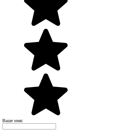
Ваше имя: