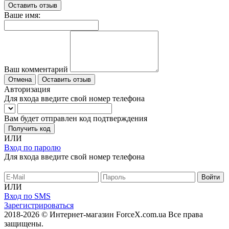
Оставить отзыв
Ваше имя:
Ваш комментарий
Отмена
Оставить отзыв
Авторизация
Для входа введите свой номер телефона
Вам будет отправлен код подтверждения
Получить код
ИЛИ
Вход по паролю
Для входа введите свой номер телефона
ИЛИ
Вход по SMS
Зарегистрироваться
2018-2026 © Интернет-магазин ForceX.com.ua
Все права
защищены.