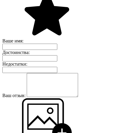
Ваше имя:
Достоинства:
Недостатки:
Ваш отзыв: