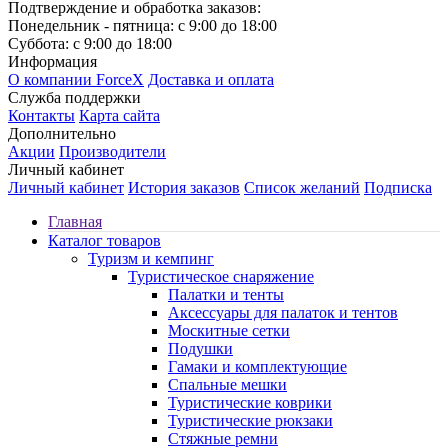
Подтверждение и обработка заказов:
Понедельник - пятница: с 9:00 до 18:00
Суббота: с 9:00 до 18:00
Информация
О компании ForceX
Доставка и оплата
Служба поддержки
Контакты
Карта сайта
Дополнительно
Акции
Производители
Личный кабинет
Личный кабинет
История заказов
Список желаний
Подписка
Главная
Каталог товаров
Туризм и кемпинг
Туристическое снаряжение
Палатки и тенты
Аксессуары для палаток и тентов
Москитные сетки
Подушки
Гамаки и комплектующие
Спальные мешки
Туристические коврики
Туристические рюкзаки
Стяжные ремни