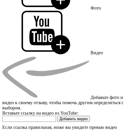
Фото
Видео
Добавьте фото и
видео к своему отзыву, чтобы помочь другим определиться с
выбором.
Вставьте ссылку на видео из YouTube:
Добавить видео
Если ссылка правильная, ниже вы увидите превью видео