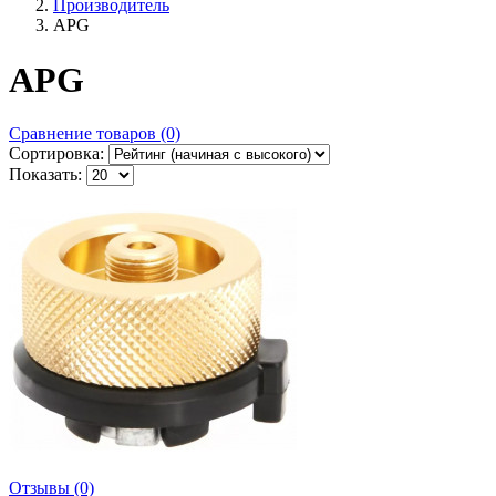
Производитель
APG
APG
Сравнение товаров (0)
Сортировка:
Показать:
Отзывы (0)