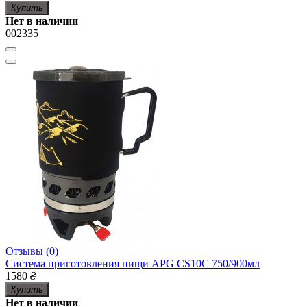
Купить
Нет в наличии
002335
Отзывы (0)
Система приготовления пищи APG CS10C 750/900мл
1580
₴
Купить
Нет в наличии