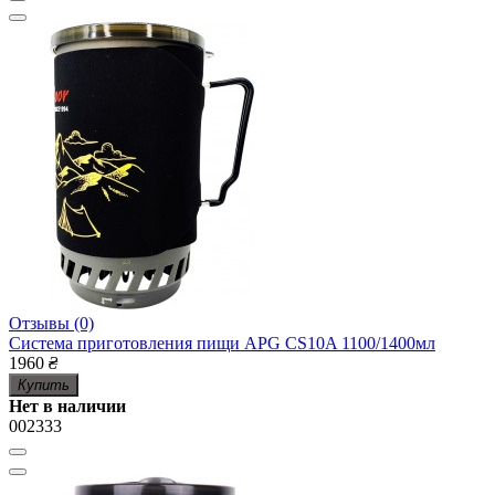
Отзывы (0)
Система приготовления пищи APG CS10A 1100/1400мл
1960
₴
Купить
Нет в наличии
002333