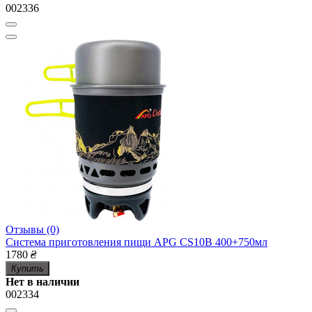
002336
Отзывы (0)
Система приготовления пищи APG CS10B 400+750мл
1780
₴
Купить
Нет в наличии
002334