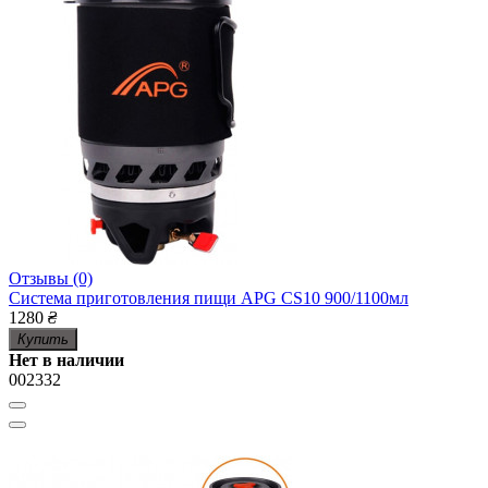
Отзывы (0)
Система приготовления пищи APG CS10 900/1100мл
1280
₴
Купить
Нет в наличии
002332