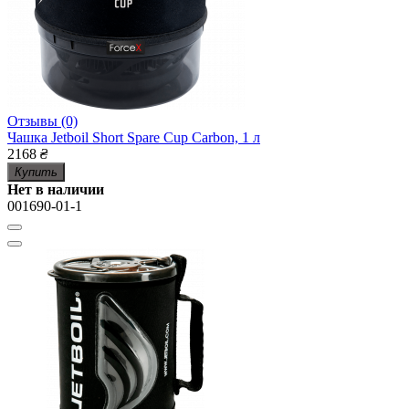
Отзывы (0)
Чашка Jetboil Short Spare Cup Carbon, 1 л
2168
₴
Купить
Нет в наличии
001690-01-1