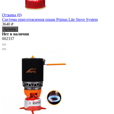
Отзывы (0)
Система приготовления пищи Primus Lite Stove System
3640
₴
Купить
Нет в наличии
002337