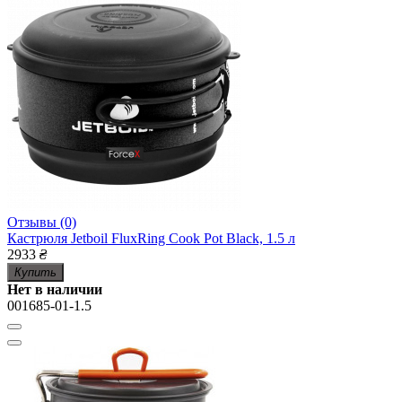
Отзывы (0)
Кастрюля Jetboil FluxRing Cook Pot Black, 1.5 л
2933
₴
Купить
Нет в наличии
001685-01-1.5