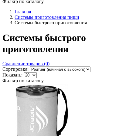
Фильтр по каталогу
Главная
Системы приготовления пищи
Системы быстрого приготовления
Системы быстрого
приготовления
Сравнение товаров (0)
Сортировка:
Показать:
Фильтр по каталогу