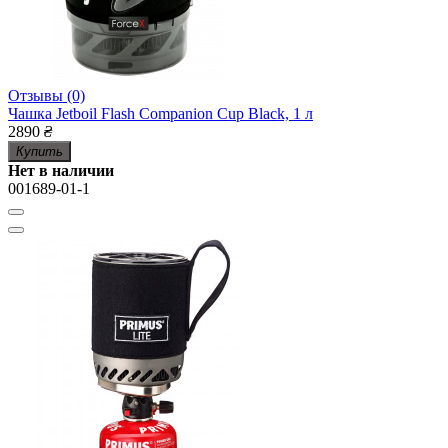
Отзывы (0)
Чашка Jetboil Flash Companion Cup Black, 1 л
2890
₴
Купить
Нет в наличии
001689-01-1