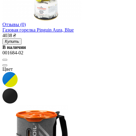
Отзывы (0)
Газовая горелка Pinguin Aura, Blue
4038
₴
Купить
В наличии
001684-02
Цвет