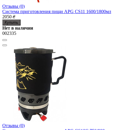
Отзывы (0)
Система приготовления пищи APG CS11 1600/1800мл
2050
₴
Купить
Нет в наличии
002335
Отзывы (0)