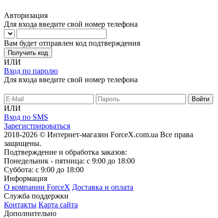
Авторизация
Для входа введите свой номер телефона
Вам будет отправлен код подтверждения
Получить код
ИЛИ
Вход по паролю
Для входа введите свой номер телефона
ИЛИ
Вход по SMS
Зарегистрироваться
2018-2026 © Интернет-магазин ForceX.com.ua
Все права
защищены.
Подтверждение и обработка заказов:
Понедельник - пятница: с 9:00 до 18:00
Суббота: с 9:00 до 18:00
Информация
О компании ForceX
Доставка и оплата
Служба поддержки
Контакты
Карта сайта
Дополнительно