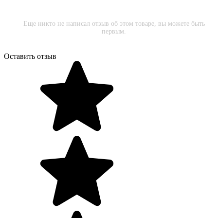
Еще никто не написал отзыв об этом товаре, вы можете быть
первым.
Оставить отзыв