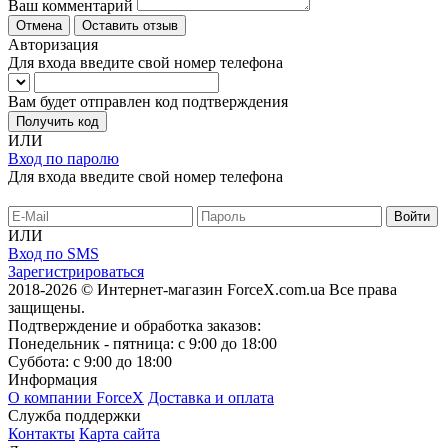
Ваш комментарий
Отмена
Оставить отзыв
Авторизация
Для входа введите свой номер телефона
Вам будет отправлен код подтверждения
Получить код
ИЛИ
Вход по паролю
Для входа введите свой номер телефона
ИЛИ
Вход по SMS
Зарегистрироваться
2018-2026 © Интернет-магазин ForceX.com.ua
Все права
защищены.
Подтверждение и обработка заказов:
Понедельник - пятница: с 9:00 до 18:00
Суббота: с 9:00 до 18:00
Информация
О компании ForceX
Доставка и оплата
Служба поддержки
Контакты
Карта сайта