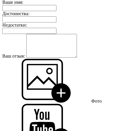
Ваше имя:
Достоинства:
Недостатки:
Ваш отзыв:
Фото