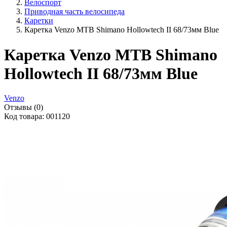
Велоспорт
Приводная часть велосипеда
Каретки
Каретка Venzo MTB Shimano Hollowtech II 68/73мм Blue
Каретка Venzo MTB Shimano
Hollowtech II 68/73мм Blue
Venzo
Отзывы (0)
Код товара: 001120