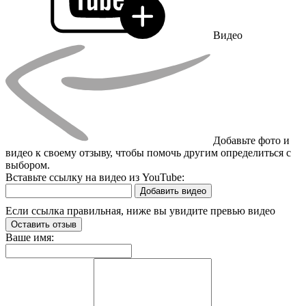
Видео
Добавьте фото и
видео к своему отзыву, чтобы помочь другим определиться с
выбором.
Вставьте ссылку на видео из YouTube:
Добавить видео
Если ссылка правильная, ниже вы увидите превью видео
Оставить отзыв
Ваше имя: