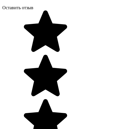
Оставить отзыв