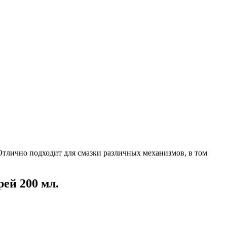
 Отлично подходит для смазки различных механизмов, в том
ей 200 мл.