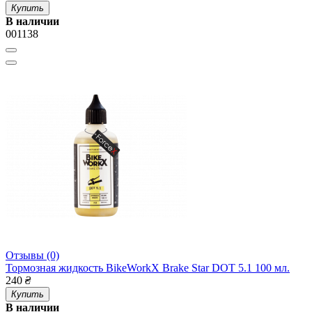
Купить
В наличии
001138
Отзывы (0)
Тормозная жидкость BikeWorkX Brake Star DOT 5.1 100 мл.
240
₴
Купить
В наличии