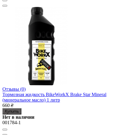
Отзывы (0)
Тормозная жидкость BikeWorkX Brake Star Mineral
(минеральное масло) 1 литр
660
₴
Купить
Нет в наличии
001784-1