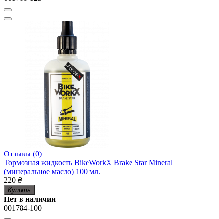
Отзывы (0)
Тормозная жидкость BikeWorkX Brake Star Mineral
(минеральное масло) 100 мл.
220
₴
Купить
Нет в наличии
001784-100