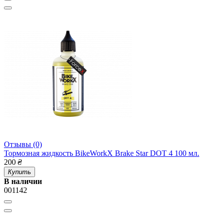
Отзывы (0)
Тормозная жидкость BikeWorkX Brake Star DOT 4 100 мл.
200
₴
Купить
В наличии
001142