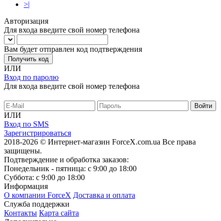
>|
Авторизация
Для входа введите свой номер телефона
Вам будет отправлен код подтверждения
Получить код
ИЛИ
Вход по паролю
Для входа введите свой номер телефона
ИЛИ
Вход по SMS
Зарегистрироваться
2018-2026 © Интернет-магазин ForceX.com.ua
Все права
защищены.
Подтверждение и обработка заказов:
Понедельник - пятница: с 9:00 до 18:00
Суббота: с 9:00 до 18:00
Информация
О компании ForceX
Доставка и оплата
Служба поддержки
Контакты
Карта сайта