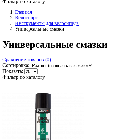
Фильтр по каталогу
Главная
Велоспорт
Инструменты для велосипеда
Универсальные смазки
Универсальные смазки
Сравнение товаров (0)
Сортировка:
Показать:
Фильтр по каталогу