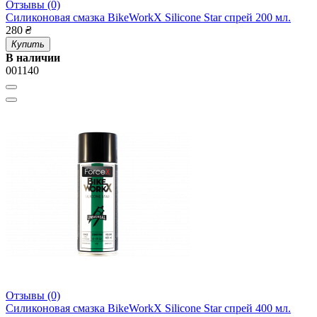
Отзывы (0)
Силиконовая смазка BikeWorkX Silicone Star спрей 200 мл.
280
₴
Купить
В наличии
001140
Отзывы (0)
Силиконовая смазка BikeWorkX Silicone Star спрей 400 мл.