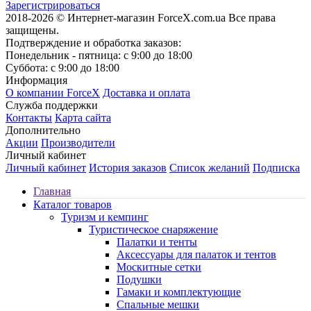
Зарегистрироваться
2018-2026 © Интернет-магазин ForceX.com.ua
Все права
защищены.
Подтверждение и обработка заказов:
Понедельник - пятница: с 9:00 до 18:00
Суббота: с 9:00 до 18:00
Информация
О компании ForceX
Доставка и оплата
Служба поддержки
Контакты
Карта сайта
Дополнительно
Акции
Производители
Личный кабинет
Личный кабинет
История заказов
Список желаний
Подписка
Главная
Каталог товаров
Туризм и кемпинг
Туристическое снаряжение
Палатки и тенты
Аксессуары для палаток и тентов
Москитные сетки
Подушки
Гамаки и комплектующие
Спальные мешки