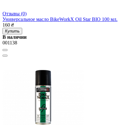
Отзывы (0)
Универсальное масло BikeWorkX Oil Star BIO 100 мл.
160
₴
Купить
В наличии
001138