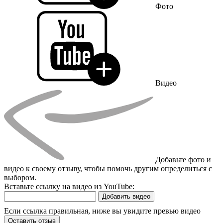
Фото
Видео
Добавьте фото и
видео к своему отзыву, чтобы помочь другим определиться с
выбором.
Вставьте ссылку на видео из YouTube:
Добавить видео
Если ссылка правильная, ниже вы увидите превью видео
Оставить отзыв