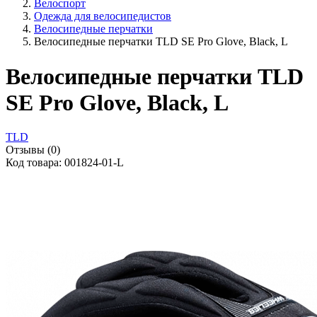
Велоспорт
Одежда для велосипедистов
Велосипедные перчатки
Велосипедные перчатки TLD SE Pro Glove, Black, L
Велосипедные перчатки TLD
SE Pro Glove, Black, L
TLD
Отзывы (0)
Код товара: 001824-01-L