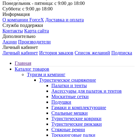
Понедельник - пятница: с 9:00 до 18:00
Суббота: с 9:00 до 18:00
Информация
О компании ForceX
Доставка и оплата
Служба поддержки
Контакты
Карта сайта
Дополнительно
Акции
Производители
Личный кабинет
Личный кабинет
История заказов
Список желаний
Подписка
Главная
Каталог товаров
Туризм и кемпинг
Туристическое снаряжение
Палатки и тенты
Аксессуары для палаток и тентов
Москитные сетки
Подушки
Гамаки и комплектующие
Спальные мешки
Туристические коврики
Туристические рюкзаки
Стяжные ремни
Треккинговые палки