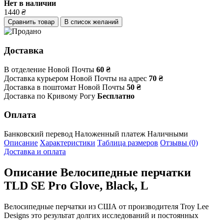
Нет в наличии
1440
₴
Сравнить товар
В список желаний
Доставка
В отделение Новой Почты
60 ₴
Доставка курьером Новой Почты на адрес
70 ₴
Доставка в поштомат Новой Почты
50 ₴
Доставка по Кривому Рогу
Бесплатно
Оплата
Банковский перевод
Наложенный платеж
Наличными
Описание
Характеристики
Таблица размеров
Отзывы (0)
Доставка и оплата
Описание
Велосипедные перчатки
TLD SE Pro Glove, Black, L
Велосипедные перчатки из США от производителя Troy Lee
Designs это результат долгих исследований и постоянных