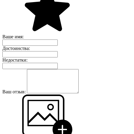
Ваше имя:
Достоинства:
Недостатки:
Ваш отзыв: