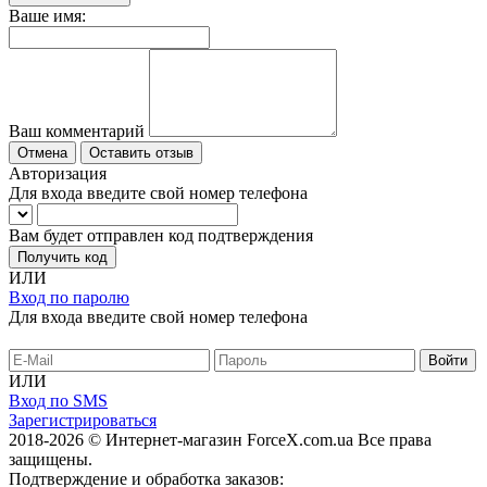
Ваше имя:
Ваш комментарий
Отмена
Оставить отзыв
Авторизация
Для входа введите свой номер телефона
Вам будет отправлен код подтверждения
Получить код
ИЛИ
Вход по паролю
Для входа введите свой номер телефона
ИЛИ
Вход по SMS
Зарегистрироваться
2018-2026 © Интернет-магазин ForceX.com.ua
Все права
защищены.
Подтверждение и обработка заказов: