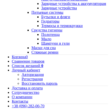
Зарядные устройства к аккумуляторам
Зарядные устройства
Питьевые системы
Бутылки и фляги
Гидраторы
Термосы и термокружки
Средства гигиены
Полотенца
Мыло
Шампуни и гели
Маски для сна
Стяжные ремни
Корзина
0
Сравнение товаров
Список желаний
0
Личный кабинет
Авторизация
Регистрация
Восстановить пароль
Доставка и оплата
Сотрудничество
О компании
Контакты
+38 (096) 282-00-70