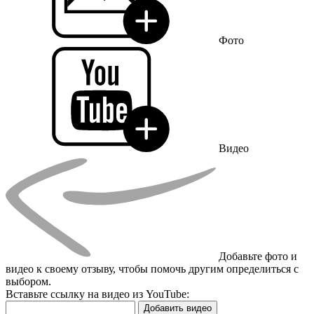
Фото
Видео
Добавьте фото и
видео к своему отзыву, чтобы помочь другим определиться с
выбором.
Вставьте ссылку на видео из YouTube:
Добавить видео