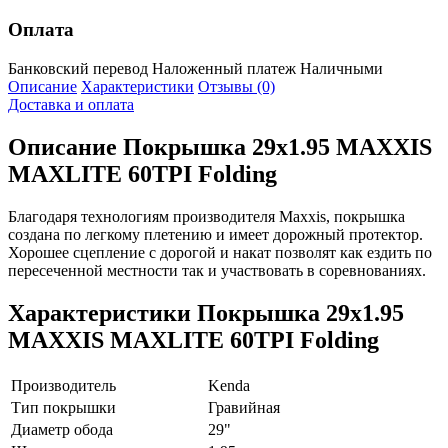
Оплата
Банковский перевод
Наложенный платеж
Наличными
Описание
Характеристики
Отзывы (0)
Доставка и оплата
Описание
Покрышка 29x1.95 MAXXIS
MAXLITE 60TPI Folding
Благодаря технологиям производителя Maxxis, покрышка
создана по легкому плетению и имеет дорожный протектор.
Хорошее сцепление с дорогой и накат позволят как ездить по
пересеченной местности так и участвовать в соревнованиях.
Характеристики
Покрышка 29x1.95
MAXXIS MAXLITE 60TPI Folding
Производитель
Kenda
Тип покрышки
Гравийная
Диаметр обода
29"