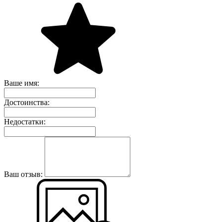
Ваше имя:
Достоинства:
Недостатки:
Ваш отзыв: