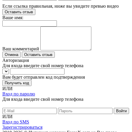
Если ссылка правильная, ниже вы увидите превью видео
Оставить отзыв
Ваше имя:
Ваш комментарий
Отмена
Оставить отзыв
Авторизация
Для входа введите свой номер телефона
Вам будет отправлен код подтверждения
Получить код
ИЛИ
Вход по паролю
Для входа введите свой номер телефона
ИЛИ
Вход по SMS
Зарегистрироваться