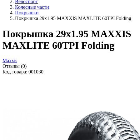
Велоспорт
Колесные части
Покрышки
Покрышка 29x1.95 MAXXIS MAXLITE 60TPI Folding
Покрышка 29x1.95 MAXXIS
MAXLITE 60TPI Folding
Maxxis
Отзывы (0)
Код товара: 001030