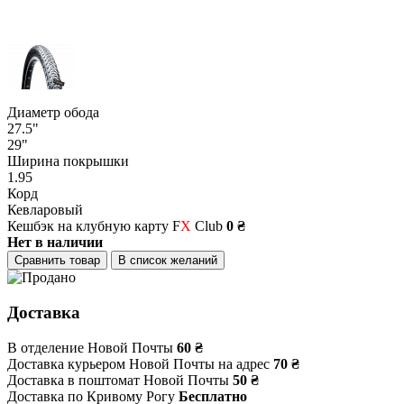
Диаметр обода
27.5"
29"
Ширина покрышки
1.95
Корд
Кевларовый
Кешбэк на клубную карту F
X
Club
0 ₴
Нет в наличии
Сравнить товар
В список желаний
Доставка
В отделение Новой Почты
60 ₴
Доставка курьером Новой Почты на адрес
70 ₴
Доставка в поштомат Новой Почты
50 ₴
Доставка по Кривому Рогу
Бесплатно