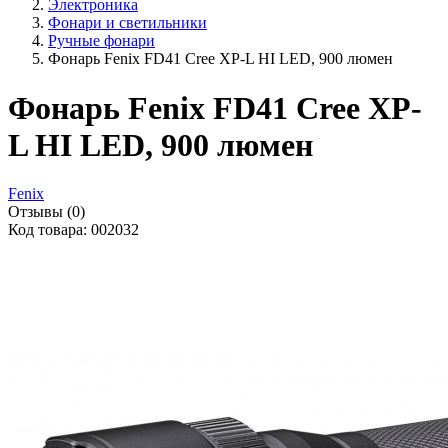
Электроника
Фонари и светильники
Ручные фонари
Фонарь Fenix FD41 Cree XP-L HI LED, 900 люмен
Фонарь Fenix FD41 Cree XP-
L HI LED, 900 люмен
Fenix
Отзывы (0)
Код товара: 002032