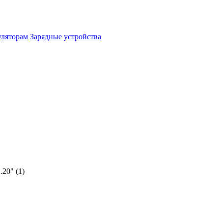
уляторам
Зарядные устройства
.20"
(1)