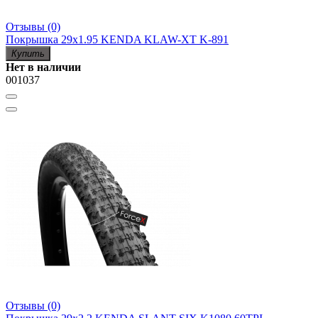
Отзывы (0)
Покрышка 29х1.95 KENDA KLAW-XT K-891
Купить
Нет в наличии
001037
Отзывы (0)