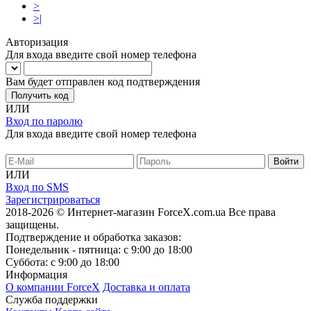
>
>|
Авторизация
Для входа введите свой номер телефона
Вам будет отправлен код подтверждения
Получить код
ИЛИ
Вход по паролю
Для входа введите свой номер телефона
ИЛИ
Вход по SMS
Зарегистрироваться
2018-2026 © Интернет-магазин ForceX.com.ua
Все права
защищены.
Подтверждение и обработка заказов:
Понедельник - пятница: с 9:00 до 18:00
Суббота: с 9:00 до 18:00
Информация
О компании ForceX
Доставка и оплата
Служба поддержки