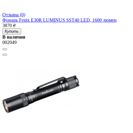
Отзывы (0)
Фонарь Fenix E30R LUMINUS SST40 LED, 1600 люмен
3870
₴
Купить
В наличии
002049