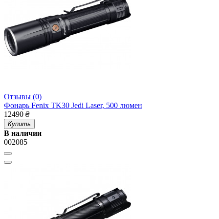
Отзывы (0)
Фонарь Fenix TK30 Jedi Laser, 500 люмен
12490
₴
Купить
В наличии
002085