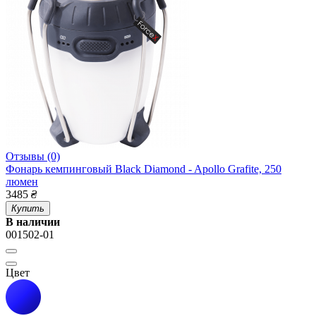
Отзывы (0)
Фонарь кемпинговый Black Diamond - Apollo Grafite, 250
люмен
3485
₴
Купить
В наличии
001502-01
Цвет