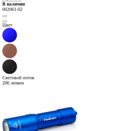
В наличии
002061-02
Цвет
Световой поток
200 люмен