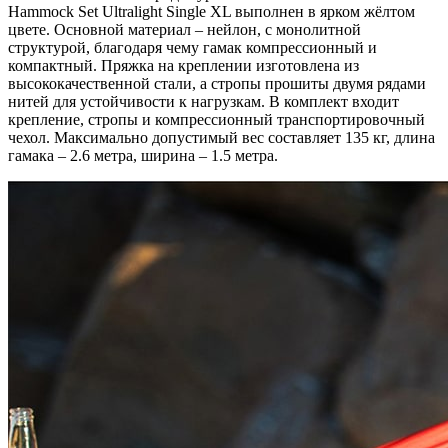
Hammock Set Ultralight Single XL выполнен в ярком жёлтом
цвете. Основной материал – нейлон, с монолитной
структурой, благодаря чему гамак компрессионный и
компактный. Пряжка на креплении изготовлена из
высококачественной стали, а стропы прошиты двумя рядами
нитей для устойчивости к нагрузкам. В комплект входит
крепление, стропы и компрессионный транспортировочный
чехол. Максимально допустимый вес составляет 135 кг, длина
гамака – 2.6 метра, ширина – 1.5 метра.