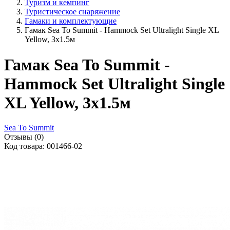
Туризм и кемпинг
Туристическое снаряжение
Гамаки и комплектующие
Гамак Sea To Summit - Hammock Set Ultralight Single XL
Yellow, 3х1.5м
Гамак Sea To Summit -
Hammock Set Ultralight Single
XL Yellow, 3х1.5м
Sea To Summit
Отзывы (0)
Код товара: 001466-02