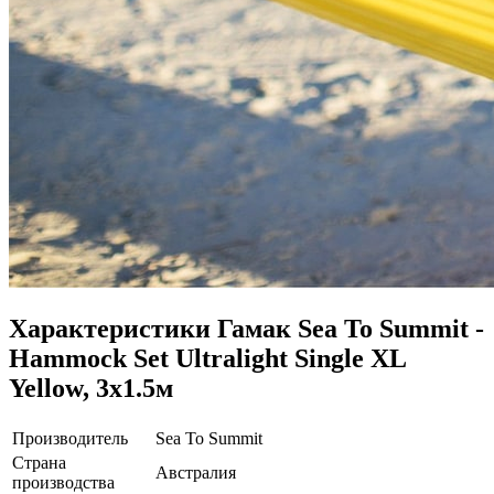
Характеристики
Гамак Sea To Summit -
Hammock Set Ultralight Single XL
Yellow, 3х1.5м
Производитель
Sea To Summit
Страна
Австралия
производства