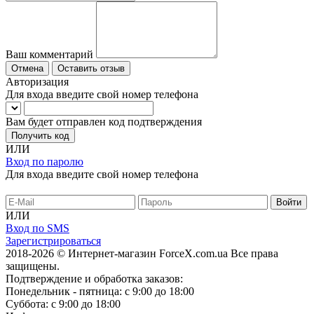
Ваш комментарий
Отмена
Оставить отзыв
Авторизация
Для входа введите свой номер телефона
Вам будет отправлен код подтверждения
Получить код
ИЛИ
Вход по паролю
Для входа введите свой номер телефона
ИЛИ
Вход по SMS
Зарегистрироваться
2018-2026 © Интернет-магазин ForceX.com.ua
Все права
защищены.
Подтверждение и обработка заказов:
Понедельник - пятница: с 9:00 до 18:00
Суббота: с 9:00 до 18:00