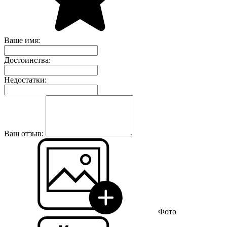
Ваше имя:
Достоинства:
Недостатки:
Ваш отзыв:
Фото