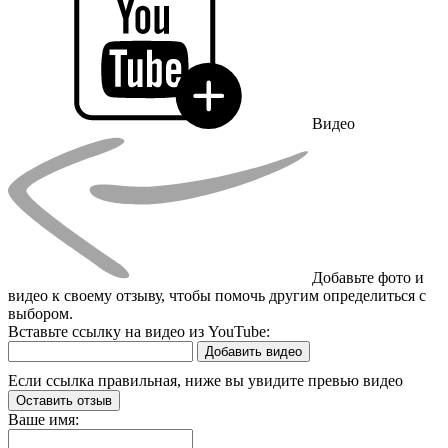
Видео
Добавьте фото и
видео к своему отзыву, чтобы помочь другим определиться с
выбором.
Вставьте ссылку на видео из YouTube:
Добавить видео
Если ссылка правильная, ниже вы увидите превью видео
Оставить отзыв
Ваше имя: