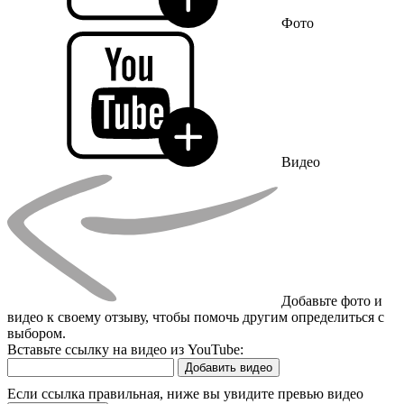
Фото
Видео
Добавьте фото и
видео к своему отзыву, чтобы помочь другим определиться с
выбором.
Вставьте ссылку на видео из YouTube:
Добавить видео
Если ссылка правильная, ниже вы увидите превью видео