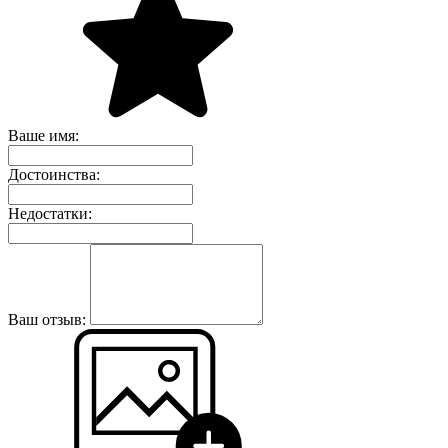
Ваше имя:
Достоинства:
Недостатки:
Ваш отзыв: