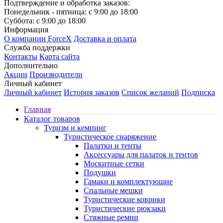
Подтверждение и обработка заказов:
Понедельник - пятница: с 9:00 до 18:00
Суббота: с 9:00 до 18:00
Информация
О компании ForceX
Доставка и оплата
Служба поддержки
Контакты
Карта сайта
Дополнительно
Акции
Производители
Личный кабинет
Личный кабинет
История заказов
Список желаний
Подписка
Главная
Каталог товаров
Туризм и кемпинг
Туристическое снаряжение
Палатки и тенты
Аксессуары для палаток и тентов
Москитные сетки
Подушки
Гамаки и комплектующие
Спальные мешки
Туристические коврики
Туристические рюкзаки
Стяжные ремни