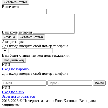
Оставить отзыв
Ваше имя:
Ваш комментарий
Отмена
Оставить отзыв
Авторизация
Для входа введите свой номер телефона
Вам будет отправлен код подтверждения
Получить код
ИЛИ
Вход по паролю
Для входа введите свой номер телефона
ИЛИ
Вход по SMS
Зарегистрироваться
2018-2026 © Интернет-магазин ForceX.com.ua
Все права
защищены.