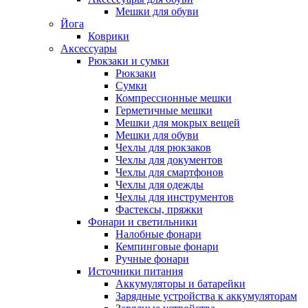
Мешки для обуви
Йога
Коврики
Аксессуары
Рюкзаки и сумки
Рюкзаки
Сумки
Компрессионные мешки
Герметичные мешки
Мешки для мокрых вещей
Мешки для обуви
Чехлы для рюкзаков
Чехлы для документов
Чехлы для смартфонов
Чехлы для одежды
Чехлы для инструментов
Фастексы, пряжки
Фонари и светильники
Налобные фонари
Кемпинговые фонари
Ручные фонари
Источники питания
Аккумуляторы и батарейки
Зарядные устройства к аккумуляторам