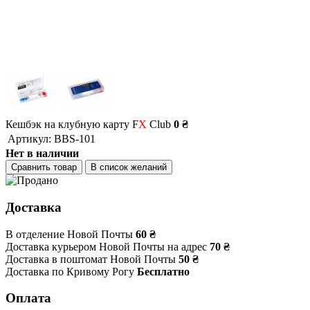
Кешбэк на клубную карту F
X
Club
0 ₴
Артикул:
BBS-101
Нет в наличии
Сравнить товар
В список желаний
Доставка
В отделение Новой Почты
60 ₴
Доставка курьером Новой Почты на адрес
70 ₴
Доставка в поштомат Новой Почты
50 ₴
Доставка по Кривому Рогу
Бесплатно
Оплата