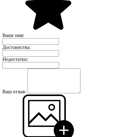
Ваше имя:
Достоинства:
Недостатки:
Ваш отзыв: