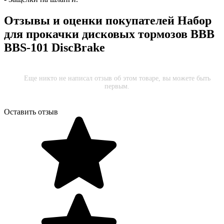
Отзывы и оценки покупателей
Набор
для прокачки дисковых тормозов BBB
BBS-101 DiscBrake
Еще никто не написал отзыв об этом товаре, вы можете быть
первым.
Оставить отзыв