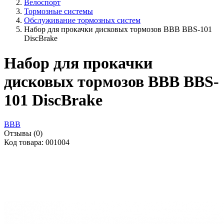
Велоспорт
Тормозные системы
Обслуживание тормозных систем
Набор для прокачки дисковых тормозов BBB BBS-101
DiscBrake
Набор для прокачки
дисковых тормозов BBB BBS-
101 DiscBrake
BBB
Отзывы (0)
Код товара: 001004