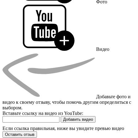
Фото
Видео
Добавьте фото и
видео к своему отзыву, чтобы помочь другим определиться с
выбором.
Вставьте ссылку на видео из YouTube:
Добавить видео
Если ссылка правильная, ниже вы увидите превью видео
Оставить отзыв