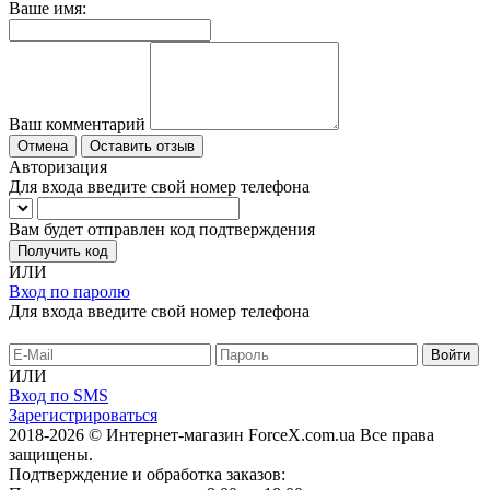
Ваше имя:
Ваш комментарий
Отмена
Оставить отзыв
Авторизация
Для входа введите свой номер телефона
Вам будет отправлен код подтверждения
Получить код
ИЛИ
Вход по паролю
Для входа введите свой номер телефона
ИЛИ
Вход по SMS
Зарегистрироваться
2018-2026 © Интернет-магазин ForceX.com.ua
Все права
защищены.
Подтверждение и обработка заказов: