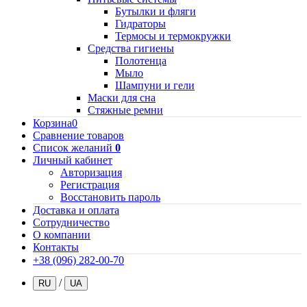
Бутылки и фляги
Гидраторы
Термосы и термокружки
Средства гигиены
Полотенца
Мыло
Шампуни и гели
Маски для сна
Стяжные ремни
Корзина
0
Сравнение товаров
Список желаний
0
Личный кабинет
Авторизация
Регистрация
Восстановить пароль
Доставка и оплата
Сотрудничество
О компании
Контакты
+38 (096) 282-00-70
/
RU
UA
.