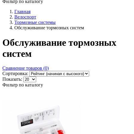
Фильтр по каталогу
Главная
Велоспорт
Тормозные системы
Обслуживание тормозных систем
Обслуживание тормозных
систем
Сравнение товаров (0)
Сортировка:
Показать:
Фильтр по каталогу