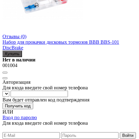
Отзывы (0)
Набор для прокачки дисковых тормозов BBB BBS-101
DiscBrake
Купить
Нет в наличии
001004
Авторизация
Для входа введите свой номер телефона
Вам будет отправлен код подтверждения
Получить код
ИЛИ
Вход по паролю
Для входа введите свой номер телефона